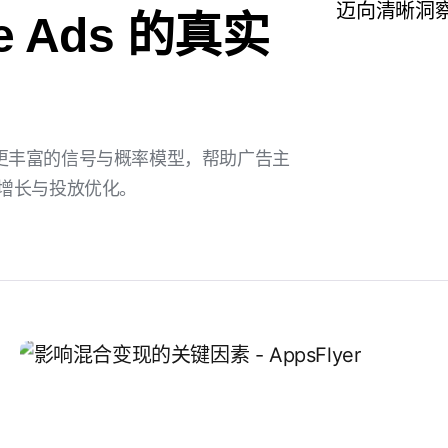
迈向清晰洞察：
le Ads 的真实
方案，通过更丰富的信号与概率模型，帮助广告主
 增长与投放优化。