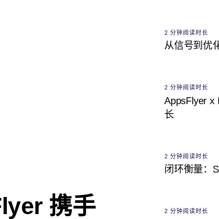
2 分钟阅读时长
从信号到优化：A
2 分钟阅读时长
AppsFly
长
2 分钟阅读时长
闭环衡量：S
yer 携手
2 分钟阅读时长