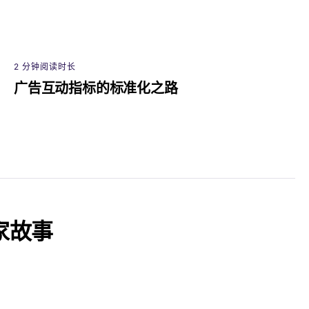
2 分钟阅读时长
广告互动指标的标准化之路
家故事