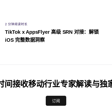
2 分钟阅读时长
TikTok x AppsFlyer 高级 SRN 对接：解锁
iOS 完整数据洞察
时间接收移动行业专家解读与独
订阅