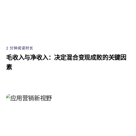
2 分钟阅读时长
毛收入与净收入：决定混合变现成败的关键因
素