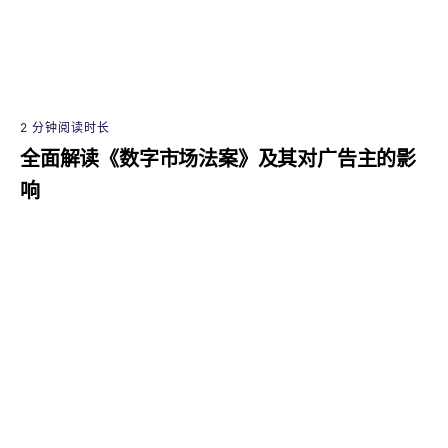
2 分钟阅读时长
全面解读《数字市场法案》及其对广告主的影
响