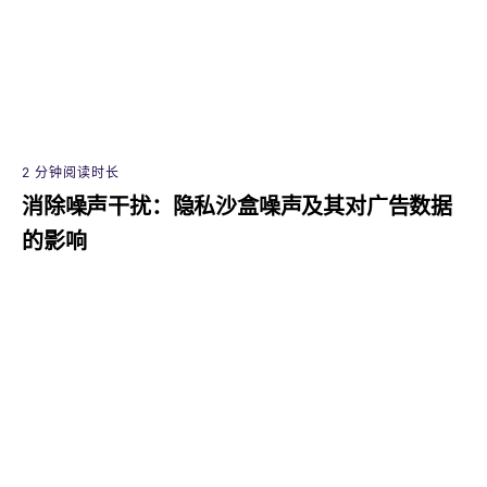
2 分钟阅读时长
消除噪声干扰：隐私沙盒噪声及其对广告数据
的影响