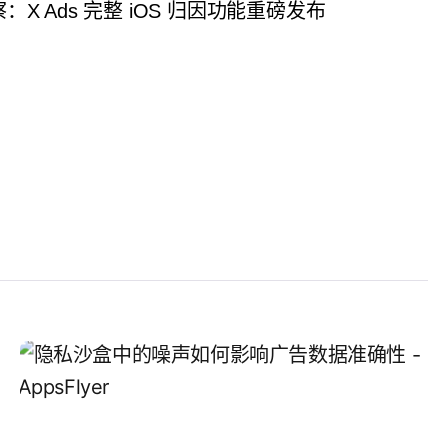
X Ads 完整 iOS 归因功能重磅发布