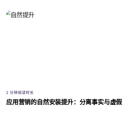
2 分钟阅读时长
应用营销的自然安装提升：分离事实与虚假