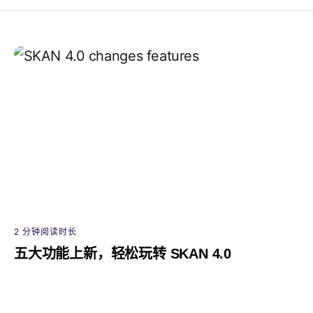
2 分钟阅读时长
五大功能上新，轻松玩转 SKAN 4.0