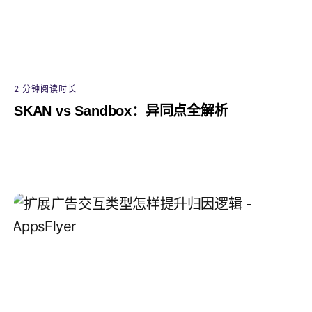
2 分钟阅读时长
SKAN vs Sandbox：异同点全解析