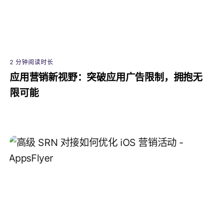
2 分钟阅读时长
应用营销新视野：突破应用广告限制，拥抱无
限可能