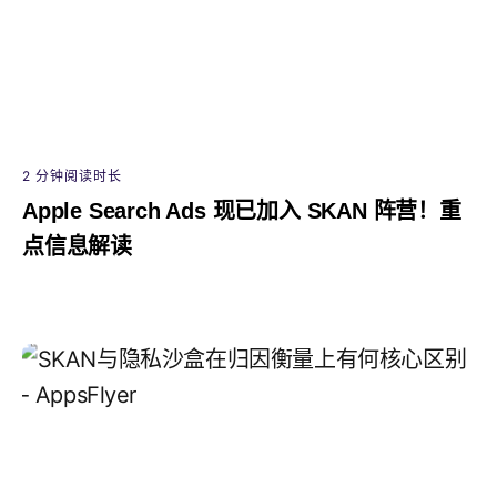
2 分钟阅读时长
Apple Search Ads 现已加入 SKAN 阵营！重
点信息解读