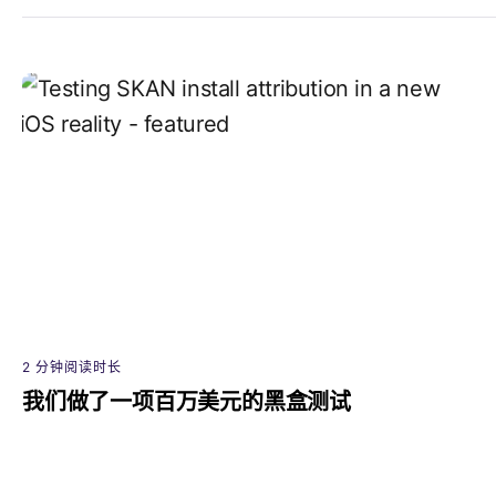
2 分钟阅读时长
我们做了一项百万美元的黑盒测试