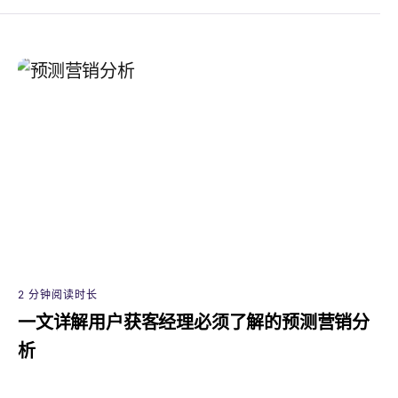
2 分钟阅读时长
一文详解用户获客经理必须了解的预测营销分
析