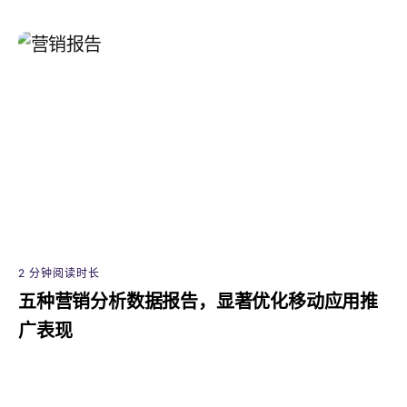
2 分钟阅读时长
五种营销分析数据报告，显著优化移动应用推
广表现