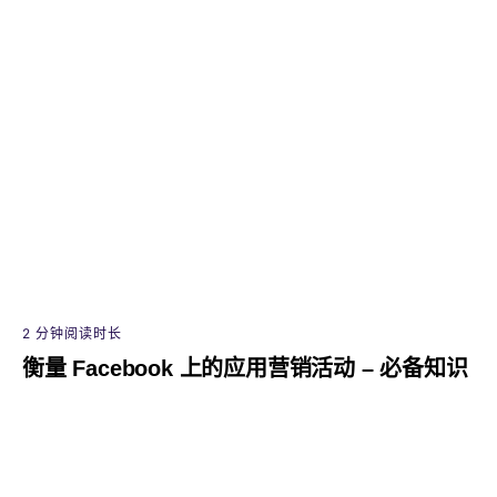
2 分钟阅读时长
衡量 Facebook 上的应用营销活动 – 必备知识