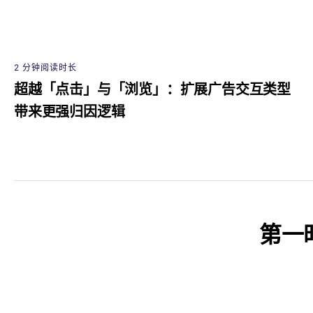
2 分钟阅读时长
超越「点击」与「浏览」：扩展广告交互类型
带来更强归因逻辑
第一