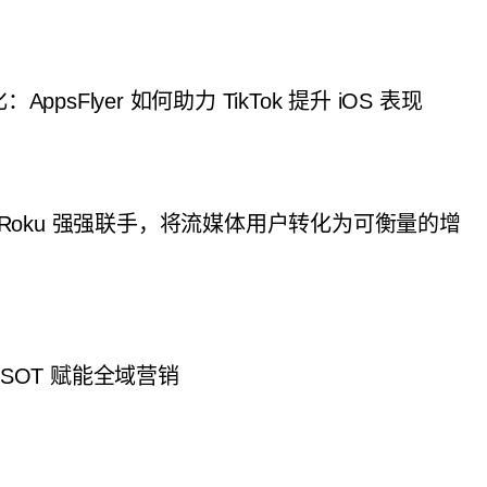
ppsFlyer 如何助力 TikTok 提升 iOS 表现
er x Roku 强强联手，将流媒体用户转化为可衡量的增
SOT 赋能全域营销