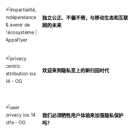
独立公正、不偏不倚，与移动生态和互联
网的未来
欢迎来到隐私至上的新归因时代
我们必须牺牲用户体验来加强隐私保护
吗？