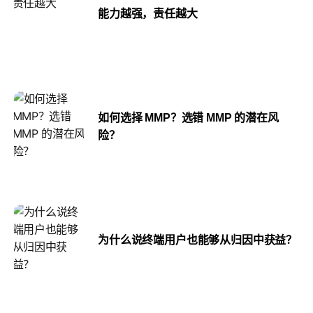
能力越强，责任越大
如何选择 MMP？选错 MMP 的潜在风
险？
为什么说终端用户也能够从归因中获益？