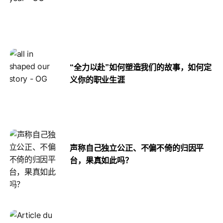
“全力以赴”如何塑造我们的故事，如何定
义你的职业生涯
声称自己独立公正、不偏不倚的归因平
台，果真如此吗？