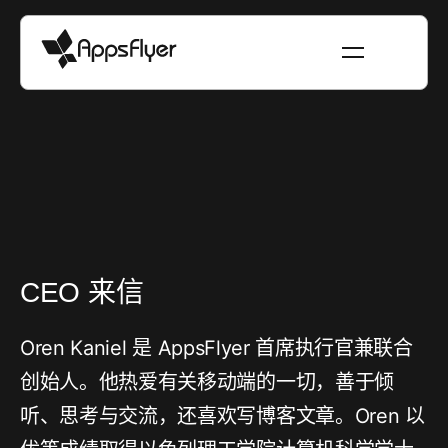
CEO 来信
Oren Kaniel 是 AppsFlyer 首席执行官兼联合
创始人。他热爱有关移动端的一切，善于倾
听、思考与交流，还喜欢写博客文章。Oren 以