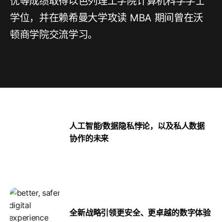
优等成绩取得以色列理工学院计算机科学学士
学位，并在赖希曼大学攻读 MBA 期间曾在沃
顿商学院交流学习。
人工智能/数据隐私悖论，以及私人数据
协作的未来
全新战略引领更安全、更卓越的数字体验