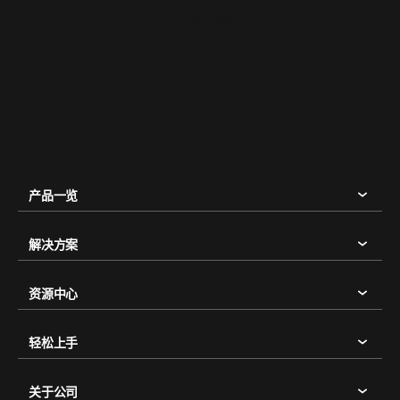
免费注册
产品一览
解决方案
资源中心
轻松上手
关于公司