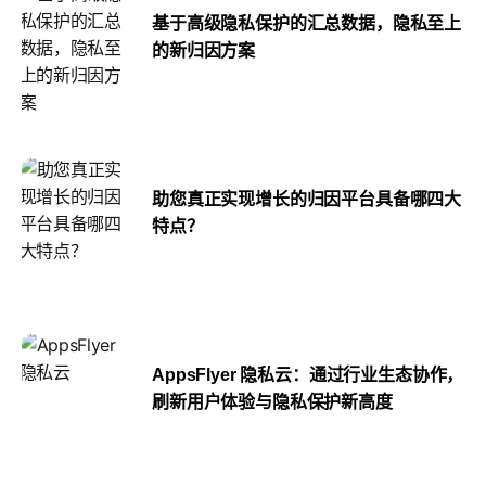
基于高级隐私保护的汇总数据，隐私至上
的新归因方案
助您真正实现增长的归因平台具备哪四大
特点？
AppsFlyer 隐私云：通过行业生态协作，
刷新用户体验与隐私保护新高度