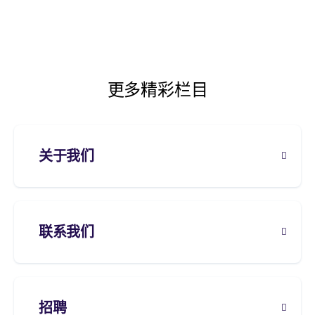
更多精彩栏目
关于我们
联系我们
招聘