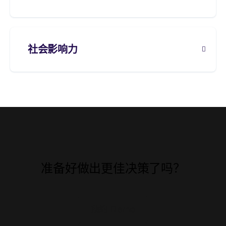
社会影响力
准备好做出更佳决策了吗？
预约 Demo