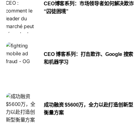
CEO博客系列：市场领导者如何解决欺诈
“囚徒困境”
CEO 博客系列：打击欺诈、Google 搜索
和机器学习
成功融资 $5600万，全力以赴打造创新型
衡量方案