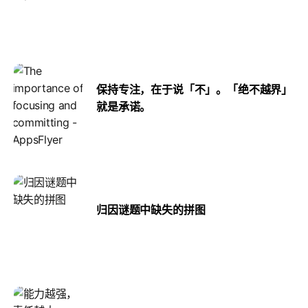
保持专注，在于说「不」。「绝不越界」
就是承诺。
归因谜题中缺失的拼图