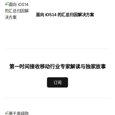
面向 iOS14 的汇总归因解决方案
第一时间接收移动行业专家解读与独家故事
订阅