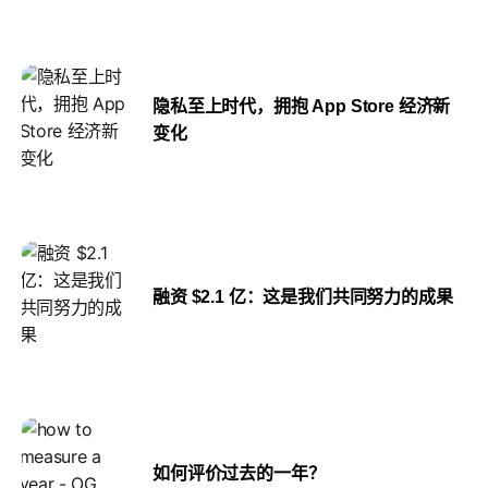
隐私至上时代，拥抱 App Store 经济新
变化
融资 $2.1 亿：这是我们共同努力的成果
如何评价过去的一年？