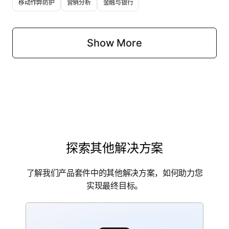
移动作弊防护
营销分析
金融与银行
探索其他解决方案
了解我们产品套件中的其他解决方案，如何助力您
实现最终目标。