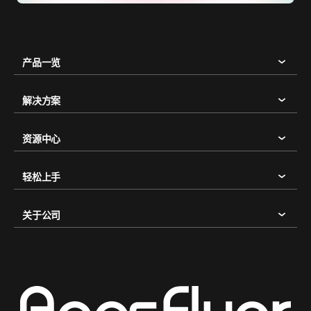
产品一览
解决方案
资源中心
轻松上手
关于公司