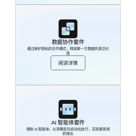
数据协作套件
通过保护隐私的合作模式，释放第一方数据的真正价
值
阅读详情
AI 智能体套件
借助 AI 智能体，从洞察走向自动化执行，实现更高效
的增长