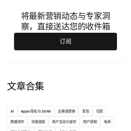
将最新营销动态与专家洞
察，直接送达您的收件箱
订阅
文章合集
AI
Apple 隐私与 SKAN
全渠道营销
变现
归因
数据协作
深度链接
用户互动与留存
用户获取
电商