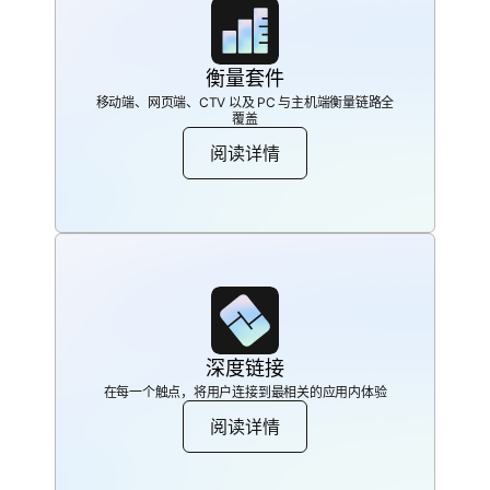
衡量套件
移动端、网页端、CTV 以及 PC 与主机端衡量链路全
覆盖
阅读详情
深度链接
在每一个触点，将用户连接到最相关的应用内体验
阅读详情