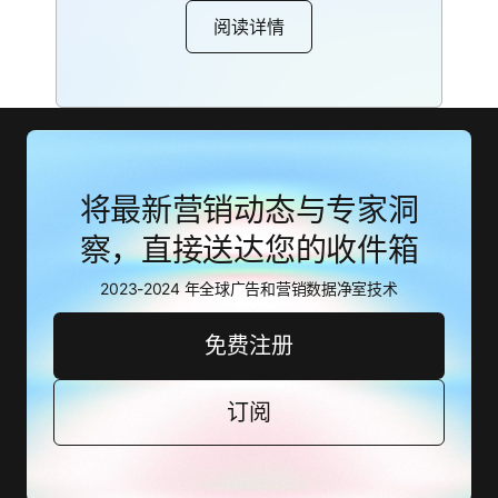
阅读详情
将最新营销动态与专家洞
察，直接送达您的收件箱
2023-2024 年全球广告和营销数据净室技术
免费注册
订阅