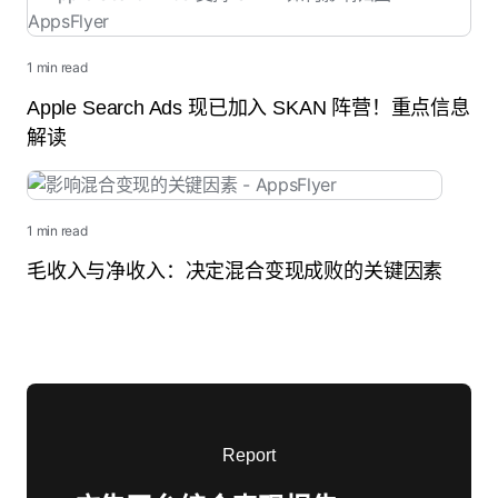
1 min read
Apple Search Ads 现已加入 SKAN 阵营！重点信息
解读
1 min read
毛收入与净收入：决定混合变现成败的关键因素
Report