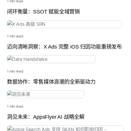
1 min read
闭环衡量：SSOT 赋能全域营销
1 min read
迈向清晰洞察：X Ads 完整 iOS 归因功能重磅发布
1 min read
数据协作：零售媒体浪潮的全新驱动力
1 min read
洞见未来：AppsFlyer AI 战略全解