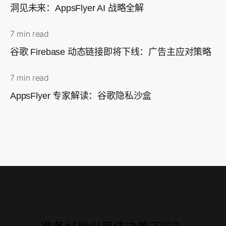
洞见未来：AppsFlyer AI 战略全解
7 min read
谷歌 Firebase 动态链接即将下线：广告主应对策略
7 min read
AppsFlyer 专家解读：谷歌隐私沙盒