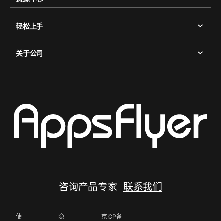
轻松上手
关于公司
咨询产品专家
联系我们
使
隐
京ICP备