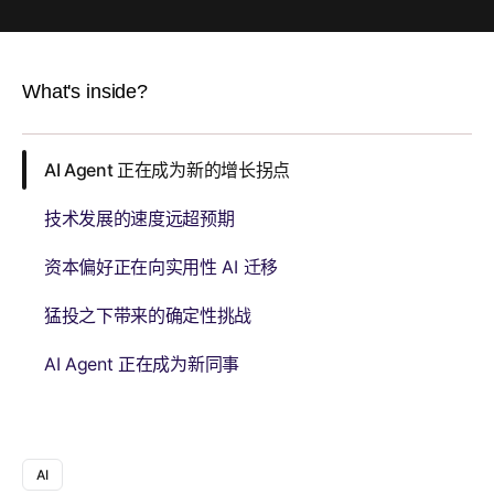
What's inside?
AI Agent 正在成为新的增长拐点
技术发展的速度远超预期
资本偏好正在向实用性 AI 迁移
猛投之下带来的确定性挑战
AI Agent 正在成为新同事
展望未来
AI