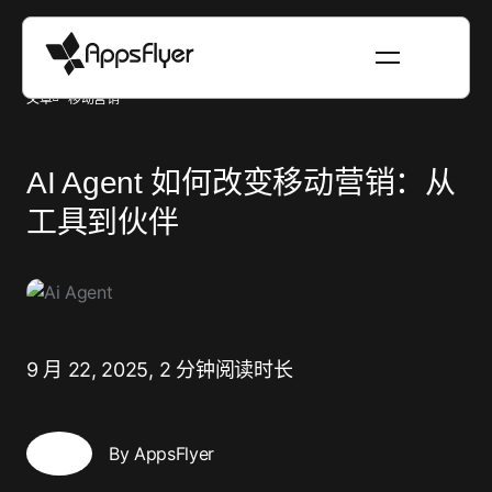
文章
移动营销
AI Agent 如何改变移动营销：从
工具到伙伴
9 月 22, 2025,
2 分钟阅读时长
By AppsFlyer