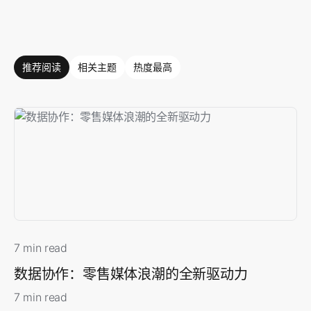
推荐阅读
相关主题
热度最高
7 min read
数据协作：零售媒体浪潮的全新驱动力
7 min read