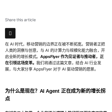
Share this article
在 AI 时代，移动营销的边界正在被不断拓宽。营销者正把
人类的洞察与创意，与 AI 的计算力与规模化能力融合，开
启全新的增长模式。
AppsFlyer 作为见证者与推动者，正
在引领这场变革。
我们将通过这篇文章，结合 AI 行业发
展，与大家分享 AppsFlyer 对于 AI 驱动营销的愿景。
为什么是现在？AI Agent 正在成为新的增长拐
点