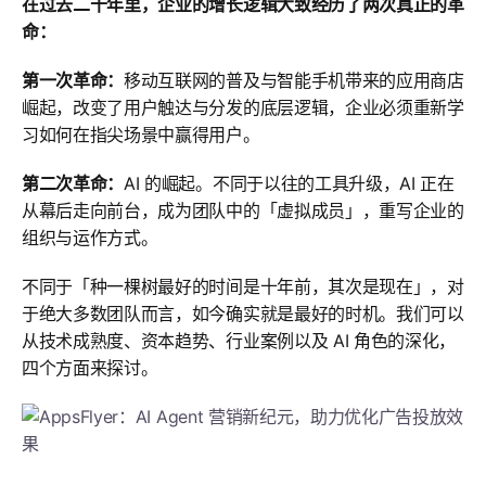
在过去二十年里，企业的增长逻辑大致经历了两次真正的革
命：
第一次革命：
移动互联网的普及与智能手机带来的应用商店
崛起，改变了用户触达与分发的底层逻辑，企业必须重新学
习如何在指尖场景中赢得用户。
第二次革命：
AI 的崛起。不同于以往的工具升级，AI 正在
从幕后走向前台，成为团队中的「虚拟成员」，重写企业的
组织与运作方式。
不同于「种一棵树最好的时间是十年前，其次是现在」，对
于绝大多数团队而言，如今确实就是最好的时机。我们可以
从技术成熟度、资本趋势、行业案例以及 AI 角色的深化，
四个方面来探讨。