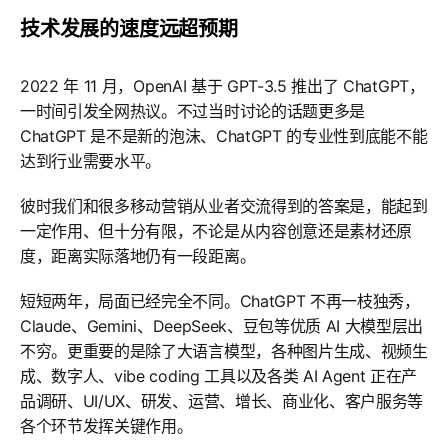
技术发展的速度远超预期
2022 年 11 月，OpenAI 基于 GPT-3.5 推出了 ChatGPT，
一时间引发全网热议。不过当时讨论的话题更多是
ChatGPT 是不是新的泡沫、ChatGPT 的专业性到底能不能
达到行业需要水平。
彼时我们和很多移动营销从业者交流得到的答案是，能起到
一定作用、但十分有限，不论是从内容创意还是素材还原
度，距离实际落地仍有一段距离。
短短两年，局面已经完全不同。ChatGPT 不再一枝独秀，
Claude、Gemini、DeepSeek、豆包等优质 AI 大模型层出
不穷。更重要的是除了大语言模型，各种图片生成、视频生
成、数字人、vibe coding 工具以及各类 AI Agent 正在产
品调研、UI/UX、研发、运营、增长、商业化、客户服务等
各个环节发挥关键作用。