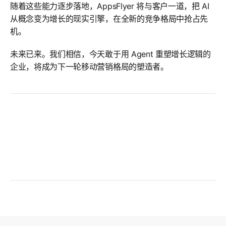
随着这些能力逐步落地，AppsFlyer 将与客户一道，把 AI
从概念变为增长的现实引擎，在全新的竞争格局中抢占先
机。
未来已来。我们相信，今天敢于用 Agent 重塑增长逻辑的
企业，将成为下一轮移动营销格局的塑造者。
AppsFlyer