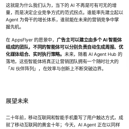
这就是为什么我们认为，当下的 AI 不再是可有可无的增
量，而是决定企业竞争方式的范式拐点。谁能率先建立起以
Agent 为骨干的增长体系，谁就能在未来的营销竞争中掌
握先机。
在 AppsFlyer 的愿景中，
广告主可以建立由多个 AI 智能体
组成的团队，不同的智能体可以分别负责自动生成周报、优
化媒体组合、实时执行策略。
未来，随着 AI Agent Hub 的
落地，这些智能体将真正让营销团队拥有一个随时壮大的
「AI 伙伴阵列」，在效率与创新上不断突破边界。
展望未来
二十年前，移动互联网和智能手机重写了用户触达方式，成
就了移动互联网的黄金十年；今天，AI Agent 正在以同样