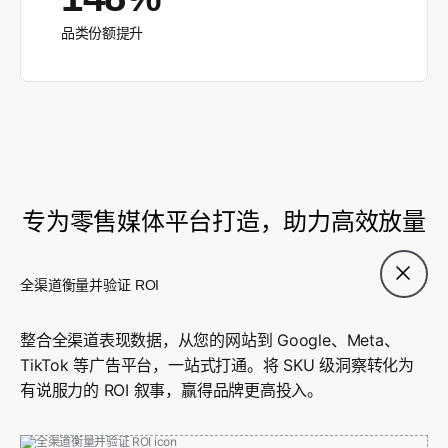
品类份额提升
专为零售媒体平台打造，助力高效放量
全渠道衡量并验证 ROI
整合全渠道表现数据，从您的网站到 Google、Meta、
TikTok 等广告平台，一站式打通。将 SKU 级洞察转化为
有说服力的 ROI 叙事，赢得品牌更高投入。