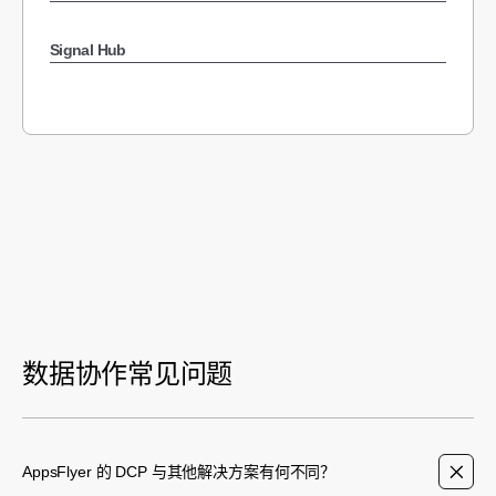
Signal Hub
数据协作常见问题
AppsFlyer 的 DCP 与其他解决方案有何不同？