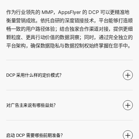
作为行业领先的 MMP，AppsFlyer 的 DCP 可以更精准地
衡量营销成效。依托自研的深度链接技术，平台能够打造顺
畅一致的用户路径体验；结合独家合作渠道对接，提供更细
颗粒度、更具行动价值的数据洞察；同时，通过完全独立的
平台架构，确保数据隐私与数据控制权始终掌握在您手中。
DCP 采用什么样的定价模式？
对广告主来说有哪些益处？
启动 DCP 需要哪些前期准备？