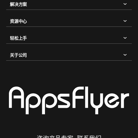
解决方案
资源中心
轻松上手
关于公司