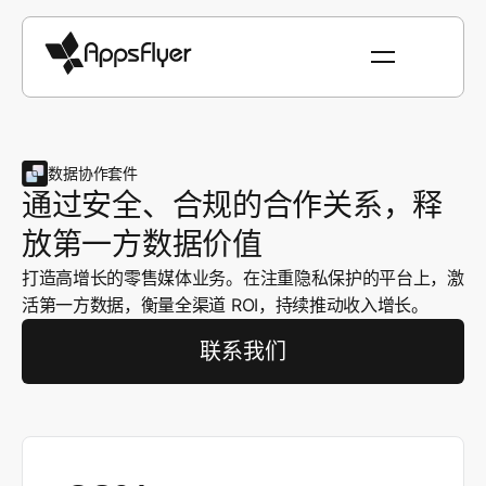
数据协作套件
通过安全、合规的合作关系，释
放第一方数据价值
打造高增长的零售媒体业务。在注重隐私保护的平台上，激
活第一方数据，衡量全渠道 ROI，持续推动收入增长。
联系我们