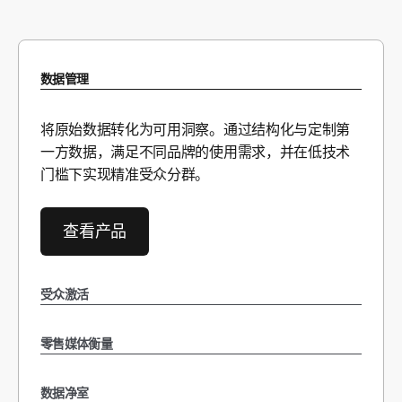
数据管理
将原始数据转化为可用洞察。通过结构化与定制第
一方数据，满足不同品牌的使用需求，并在低技术
门槛下实现精准受众分群。
查看产品
受众激活
零售媒体衡量
数据净室