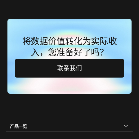
将数据价值转化为实际收
入，您准备好了吗？
联系我们
产品一览