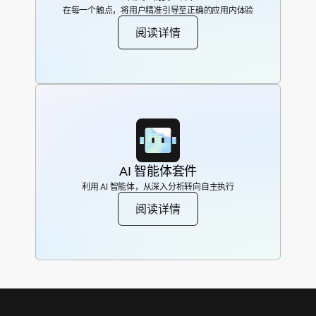
在每一个触点，将用户精准引导至正确的应用内体验
阅读详情
AI 智能体套件
利用 AI 智能体，从深入分析转向自主执行
阅读详情