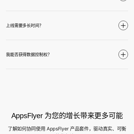
上线需要多长时间？
我能否获得数据控制权？
AppsFlyer 为您的增长带来更多可能
了解如何协同使用 AppsFlyer 产品套件，驱动真实、可衡