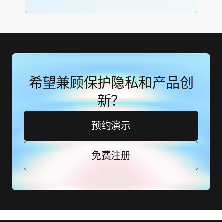
希望兼顾保护隐私和产品创
新？
预约演示
免费注册