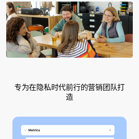
专为在隐私时代前行的营销团队打
造