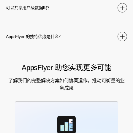
可以共享用户级数据吗？
AppsFlyer 的独特优势是什么？
AppsFlyer 助您实现更多可能
了解我们的完整解决方案如何协同运作，推动可衡量的业
务成果