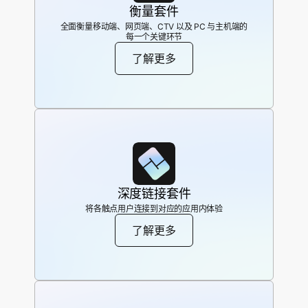
衡量套件
全面衡量移动端、网页端、CTV 以及 PC 与主机端的
每一个关键环节
了解更多
深度链接套件
将各触点用户连接到对应的应用内体验
了解更多