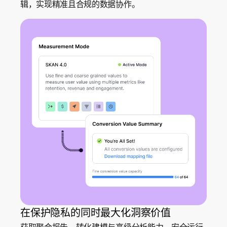
辑，实现精准且合规的数据协作。
在保护隐私的同时最大化洞察价值