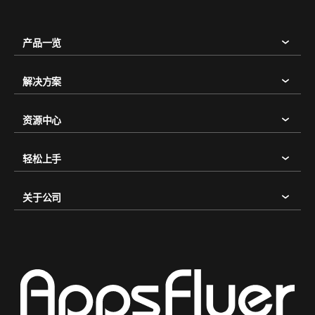
产品一览
解决方案
资源中心
轻松上手
关于公司