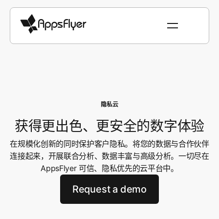
隐私云
获得更出色、更安全的数字体验
在规模化创新的同时保护客户隐私。将您的数据与合作伙伴
连接起来，开展联合分析、数据丰富与高级分析。一切尽在
AppsFlyer 可信、隐私优先的云平台中。
Request a demo