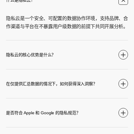
什么是隐私云？
隐私云是一个安全、可配置的数据协作环境，支持品牌、合
作渠道与平台在不暴露用户级数据的前提下共同开展分析。
隐私云的核心优势是什么？
在仅提供汇总数据的情况下，如何获得深入洞察？
是否符合 Apple 和 Google 的隐私规范？