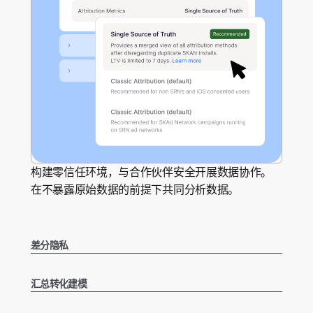
构建零信任环境，与合作伙伴安全开展数据协作。
在不暴露原始数据的前提下共同分析数据。
差分隐私
汇总转化建模