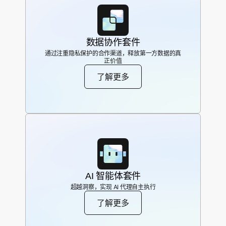
数据协作套件
通过注重隐私保护的合作渠道，释放第一方数据的真
正价值
了解更多
AI 智能体套件
超越洞察，实现 AI 代理自主执行
了解更多