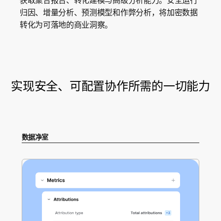
获取聚合报告、转化建模与高级分析能力。安全运行
归因、增量分析、预测模型和作弊分析，将加密数据
转化为可落地的商业洞察。
实现安全、可配置协作所需的一切能力
数据净室