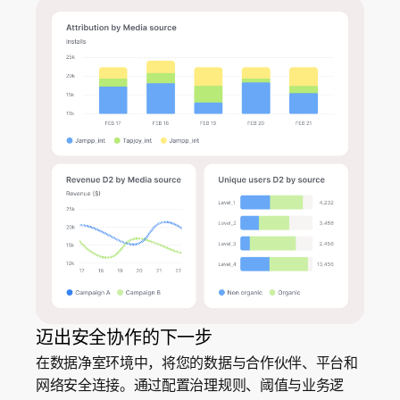
迈出安全协作的下一步
在数据净室环境中，将您的数据与合作伙伴、平台和
网络安全连接。通过配置治理规则、阈值与业务逻