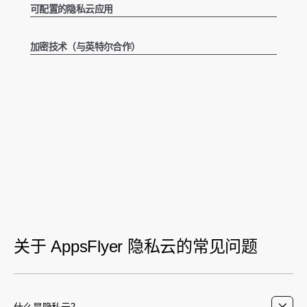
可配置的隐私云应用
加密技术（与英特尔合作）
关于 AppsFlyer 隐私云的常见问题