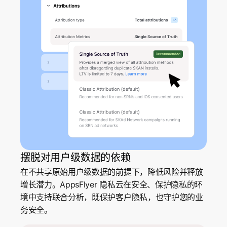
摆脱对用户级数据的依赖
在不共享原始用户级数据的前提下，降低风险并释放
增长潜力。AppsFlyer 隐私云在安全、保护隐私的环
境中支持联合分析，既保护客户隐私，也守护您的业
务安全。