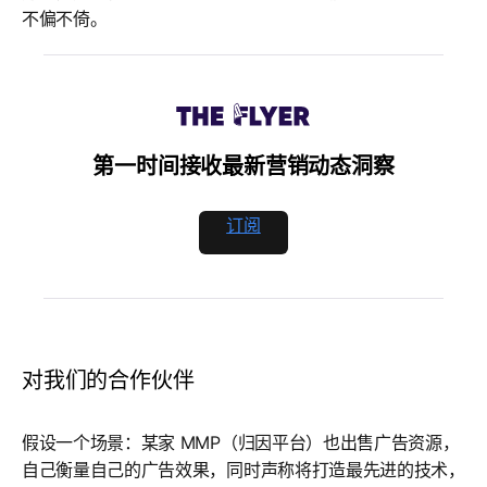
不偏不倚。
第一时间接收最新营销动态洞察
订阅
对我们的合作伙伴
假设一个场景：某家 MMP（归因平台）也出售广告资源，
自己衡量自己的广告效果，同时声称将打造最先进的技术，