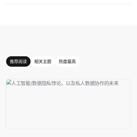
推荐阅读
相关主题
热度最高