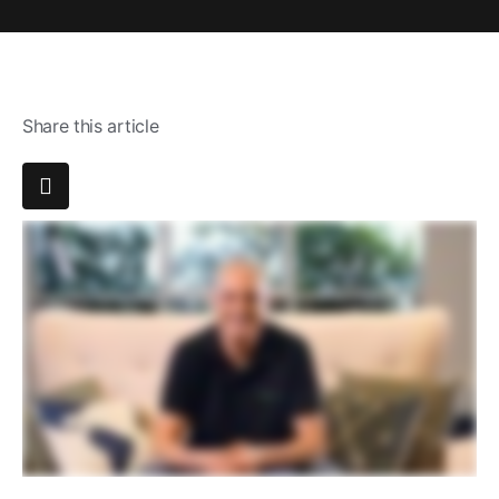
Share this article