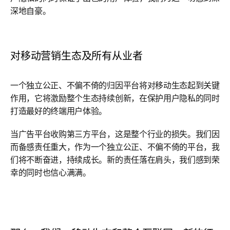
深地自豪。
对移动营销生态及所有从业者
一个独立公正、不偏不倚的归因平台将对移动生态起到关键
作用，它将激励整个生态持续创新，在保护用户隐私的同时
打造最好的终端用户体验。
当广告平台收购第三方平台，这是整个行业的损失。我们因
而备感责任重大，作为一个独立公正、不偏不倚的平台，我
们将不断奋进，持续成长。新的责任落在肩头，我们感到荣
幸的同时也信心满满。