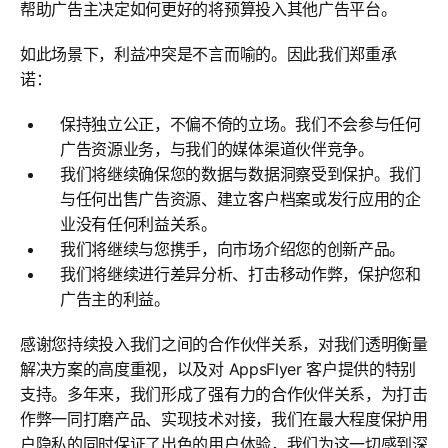
帮助广告主决定如何更好的将预算投入其他广告平台。
如此场景下，利益冲突是不言而喻的。因此我们郑重承
诺：
保持独立公正，不偏不倚的立场。我们不会参与任何
广告资源业务，与我们的媒体渠道伙伴竞争。
我们将继续确保您的数据与数据洞察受到保护。我们
与任何出售广告资源、建立客户档案或发行应用的企
业没有任何利益关系。
我们将继续与您携手，向市场介绍您的创新产品。
我们将继续进行差异分析、打击移动作弊，保护您和
广告主的利益。
感谢您持续投入我们之间的合作伙伴关系，对我们透明衡量
解决方案的高度重视，以及对 AppsFlyer 客户提供的特别
支持。多年来，我们形成了强有力的合作伙伴关系，为打击
作弊一同打磨产品、实现技术对接，我们在最大程度保护用
户隐私的同时保证了出色的用户体验，我们为这一切感到深