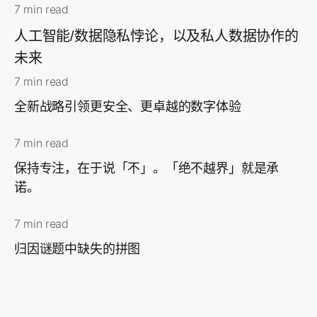
7 min read
人工智能/数据隐私悖论，以及私人数据协作的
未来
7 min read
全新战略引领更安全、更卓越的数字体验
7 min read
保持专注，在于说「不」。「绝不越界」就是承
诺。
7 min read
归因谜题中缺失的拼图