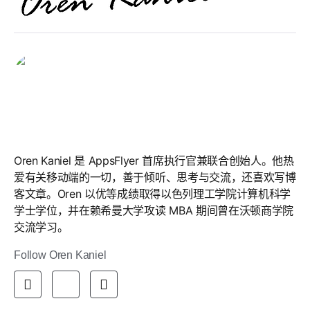
Oren Kaniel
Oren Kaniel
Oren Kaniel 是 AppsFlyer 首席执行官兼联合创始人。他热
爱有关移动端的一切，善于倾听、思考与交流，还喜欢写博
客文章。Oren 以优等成绩取得以色列理工学院计算机科学
学士学位，并在赖希曼大学攻读 MBA 期间曾在沃顿商学院
交流学习。
Follow Oren Kaniel