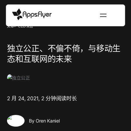
文章
CEO 来信
独立公正、不偏不倚，与移动生
态和互联网的未来
2 月 24, 2021,
2 分钟阅读时长
By Oren Kaniel