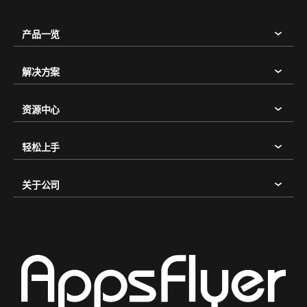
产品一览
解决方案
资源中心
轻松上手
关于公司