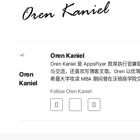
Oren Kaniel
Oren Kaniel 是 AppsFlyer
与交流，还喜欢写博客文章。Oren 以
Oren
希曼大学攻读 MBA 期间曾在沃顿商学院
Kaniel
Follow Oren Kaniel