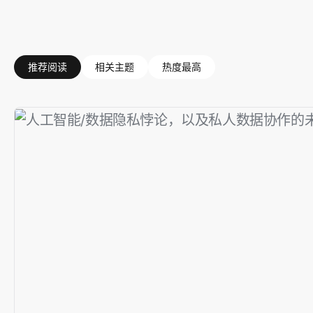
推荐阅读
相关主题
热度最高