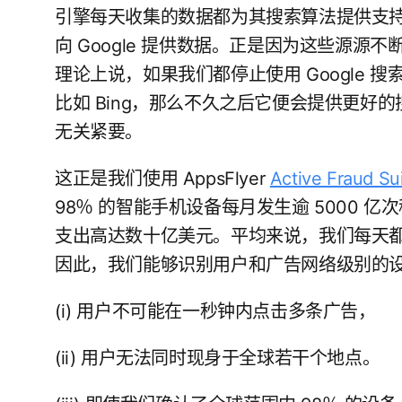
引擎每天收集的数据都为其搜索算法提供支
向 Google 提供数据。正是因为这些源源不
理论上说，如果我们都停止使用 Google
比如 Bing，那么不久之后它便会提供更好的搜
无关紧要。
这正是我们使用 AppsFlyer
Active Fraud Su
98％ 的智能手机设备每月发生逾 5000 亿次
支出高达数十亿美元。平均来说，我们每天
因此，我们能够识别用户和广告网络级别的
(i) 用户不可能在一秒钟内点击多条广告，
(ii) 用户无法同时现身于全球若干个地点。