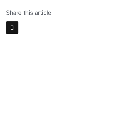
Share this article