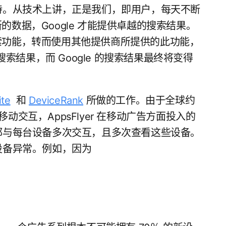
持。从技术上讲，正是我们，即用户，每天不断
断的数据，Google 才能提供卓越的搜索结果。
 搜索功能，转而使用其他提供商所提供的此功能，
索结果，而 Google 的搜索结果最终将变得
ite
和
De
v
iceRank
所做的工作。由于全球约
移动交互，AppsFlyer 在移动广告方面投入的
都与每台设备多次交互，且多次查看这些设备。
设备异常。例如，因为