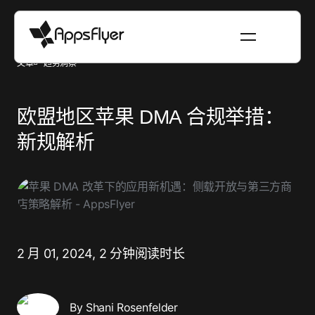
文章
趋势洞察
欧盟地区苹果 DMA 合规举措：
新规解析
2 月 01, 2024,
2 分钟阅读时长
By Shani Rosenfelder