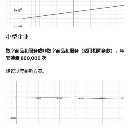
小型企业
数字商品和服务或非数字商品和服务（适用相同条款），年
安装量 800,000 次
建议过渡到新方案。