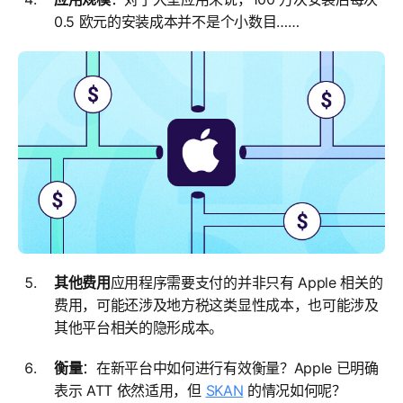
0.5 欧元的安装成本并不是个小数目……
其他费用
应用程序需要支付的并非只有 Apple 相关的
费用，可能还涉及地方税这类显性成本，也可能涉及
其他平台相关的隐形成本。
衡量
：在新平台中如何进行有效衡量？Apple 已明确
表示 ATT 依然适用，但
SKAN
的情况如何呢？