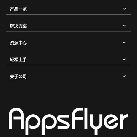
产品一览
解决方案
资源中心
轻松上手
关于公司