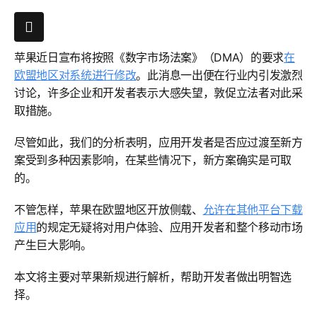
苹果近日宣布将按照《数字市场法案》（DMA）的要求
在
欧盟地区对系统进行修改
。此消息一出便在行业内引发激烈
讨论，许多企业和开发者表示大感失望，敦促立法者对此采
取措施。
尽管如此，我们的分析表明，应用开发者是否应过渡至新方
案受到多种因素影响，在某些情况下，新方案确实是可取
的。
不管怎样，苹果在欧盟地区开放侧载、
允许在其他平台下载
应用
的规定无疑将对用户体验、应用开发者和整个移动市场
产生巨大影响。
本文将主要对苹果新规进行解析，帮助开发者做出明智选
择。