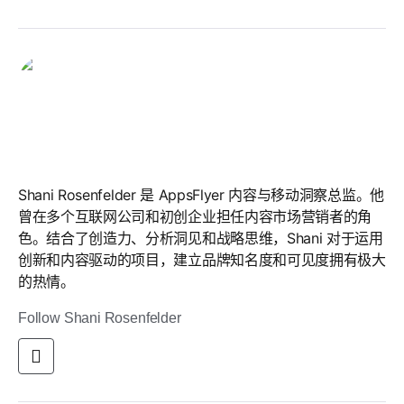
Shani Rosenfelder
Shani Rosenfelder
Shani Rosenfelder 是 AppsFlyer 内容与移动洞察总监。他
曾在多个互联网公司和初创企业担任内容市场营销者的角
色。结合了创造力、分析洞见和战略思维，Shani 对于运用
创新和内容驱动的项目，建立品牌知名度和可见度拥有极大
的热情。
Follow Shani Rosenfelder