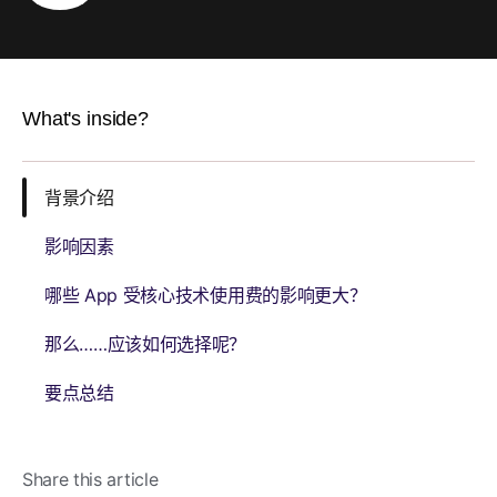
What's inside?
背景介绍
影响因素
哪些 App 受核心技术使用费的影响更大？
那么……应该如何选择呢？
要点总结
Share this article