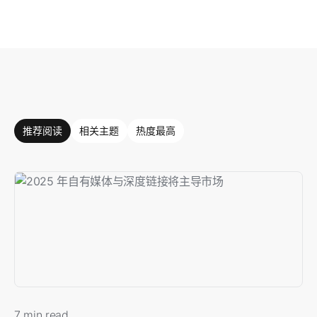
推荐阅读
相关主题
热度最高
7 min read