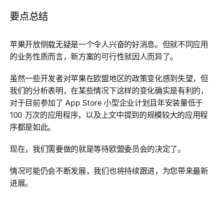
要点总结
苹果开放侧载无疑是一个令人兴奋的好消息。但就不同应用
的业务性质而言，新方案的可行性就因人而异了。
虽然一些开发者对苹果在欧盟地区的政策变化感到失望，但
我们的分析表明，在某些情况下这样的变化确实是有利的，
对于目前参加了 App Store 小型企业计划且年安装量低于
100 万次的应用程序，以及上文中提到的规模较大的应用程
序都是如此。
现在，我们需要做的就是等待欧盟委员会的决定了。
情况可能仍会不断发展，我们也将持续跟进，为您带来最新
进展。