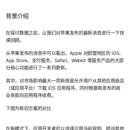
背景介绍
在探讨数据之前，让我们对苹果发布的最新消息进行一下快
速回顾。
从苹果发布的消息中可以看出，Apple 对欧盟地区的 iOS、
App Store、支付服务、Safari、Webkit 等服务产品的大部
分核心功能进行了一系列更新。
其中，对市场影响最大一项新规是允许用户从其他应用商店
（或应用平台）下载 iOS 应用程序，同时根据新发布的商
业条款向应用程序收费。
下图为新旧方案的对比
在新模式下，应用开发者可以选择沿用当前规则、转战其他