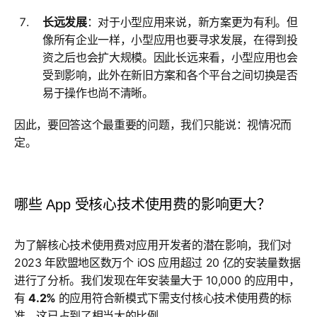
长远发展
：对于小型应用来说，新方案更为有利。但
像所有企业一样，小型应用也要寻求发展，在得到投
资之后也会扩大规模。因此长远来看，小型应用也会
受到影响，此外在新旧方案和各个平台之间切换是否
易于操作也尚不清晰。
因此，要回答这个最重要的问题，我们只能说：视情况而
定。
哪些 App 受核心技术使用费的影响更大？
为了解核心技术使用费对应用开发者的潜在影响，我们对
2023 年欧盟地区数万个 iOS 应用超过 20 亿的安装量数据
进行了分析。我们发现在年安装量大于 10,000 的应用中，
有
4.2%
的应用符合新模式下需支付核心技术使用费的标
准，这已占到了相当大的比例。