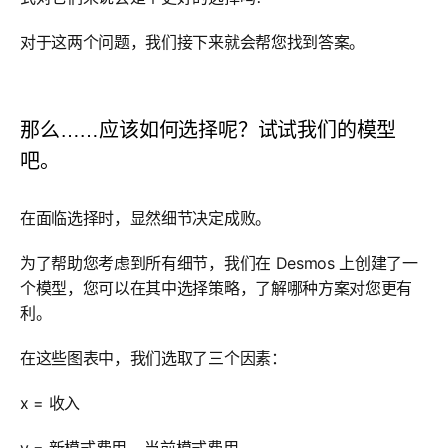
对于这两个问题，我们接下来就会帮您找到答案。
那么……应该如何选择呢？试试我们的模型
吧。
在面临选择时，显然细节决定成败。
为了帮助您考虑到所有细节，我们在 Desmos 上创建了一
个模型，您可以在其中选择策略，了解哪种方案对您更有
利。
在这些图表中，我们选取了三个因素：
x = 收入