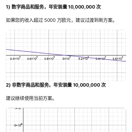
1)
数字商品和服务，年安装量 10,000,000 次
如果您的收入超过 5000 万欧元，建议过渡到新方案。
2) 非数字商品和服务，年安装量 10,000,000 次
建议继续使用当前方案。