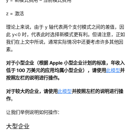
y = 新模式费用 – 当前模式费用
z = 激活
理论上来说，由于 y 轴代表两个支付模式之间的差值，因
此 y<0 时，代表此时选择新模式更有利。但请注意，正如
我们在上文中所说，通常实际情况中还要考虑许多其他因
素。
对于小型企业（根据 Apple 小型企业计划的标准，年收入
低于 100 万美元的应用均属小型企业），请使用
此模型
并
按照左栏的说明进行操作。
对于较大的企业，请使用
此模型
并按照左栏的说明进行操
作
。
让我们举例说明如何操作：
大型企业