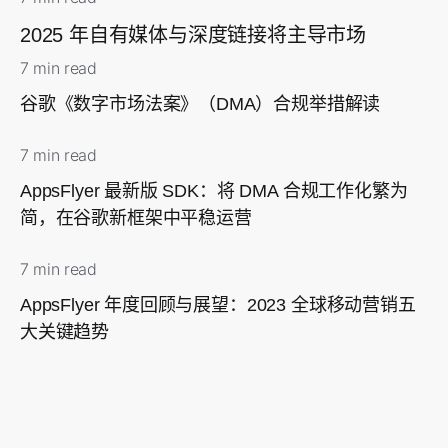
2025 年自有媒体与深度链接将主导市场
7 min read
谷歌《数字市场法案》（DMA）合规举措解读
7 min read
AppsFlyer 最新版 SDK：将 DMA 合规工作化繁为
简，在谷歌新框架中平稳运营
7 min read
AppsFlyer 年度回顾与展望：2023 全球移动营销五
大关键趋势