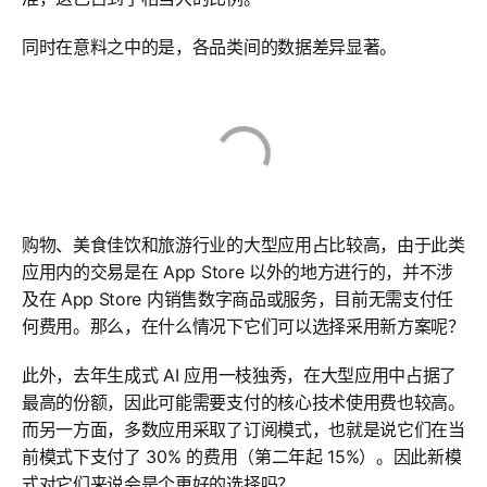
同时在意料之中的是，各品类间的数据差异显著。
购物、美食佳饮和旅游行业的大型应用占比较高，由于此类
应用内的交易是在 App Store 以外的地方进行的，并不涉
及在 App Store 内销售数字商品或服务，目前无需支付任
何费用。那么，在什么情况下它们可以选择采用新方案呢？
此外，去年生成式 AI 应用一枝独秀，在大型应用中占据了
最高的份额，因此可能需要支付的核心技术使用费也较高。
而另一方面，多数应用采取了订阅模式，也就是说它们在当
前模式下支付了 30% 的费用（第二年起 15%）。因此新模
式对它们来说会是个更好的选择吗？