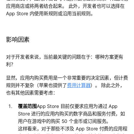
应用商店或将两者结合起来。 此外，开发者也可以选择在
App Store 内使用新规则或沿用当前规则。
影响因素
对于开发者来说，当前最关键的问题在于：哪种方案更有
利？
显然，应用内购买费用是一个非常重要的决定因素，但计费
规则并不复杂（苹果也提供了
费用计算器
）。 除此之外，
也有其他因素需要考虑：
覆盖范围
App Store 目前仅要求应用为通过 App
Store 进行的应用内购买的数字商品和服务付费，如
用户在游戏中的购买 50 个金币或订阅服务。
这样看来，对于那些不涉及 App Store 付费的应用程