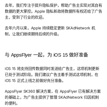
去年，我们专注于提升隐私保护，帮助广告主实现对其自有
数据的更大掌控。Apple 隐私新政将数据所有权还给了广告
主，受到了行业的欢迎。
去年六月以来，Apple 持续稳定更新 SKAdNetwork 机
制，让我们继续期待后续的升级。
与 AppsFlyer 一起，为 iOS 15 做好准备
iOS 15 将支持回传数据同时发送给广告主，这项机制更新
已处于测试阶段。我们建议广告主着手测试这项机制，在
iOS 15 正式上线之前做好充分准备。
AppsFlyer SK360 解决方案，在 AppsFlyer 已有解决方案
的基础上，为广告主提供了管理 SKAdNetwork 归因机制
的便利。