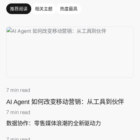
推荐阅读
相关主题
热度最高
7 min read
AI Agent 如何改变移动营销：从工具到伙伴
7 min read
数据协作：零售媒体浪潮的全新驱动力
7 min read