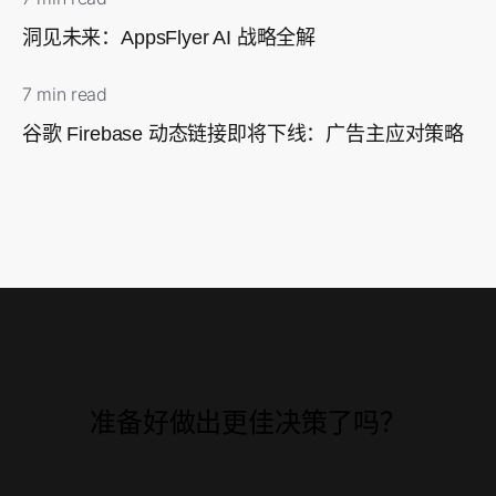
洞见未来：AppsFlyer AI 战略全解
7 min read
谷歌 Firebase 动态链接即将下线：广告主应对策略
准备好做出更佳决策了吗？