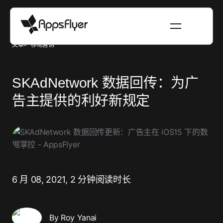
文章
移动营销
SKAdNetwork 数据回传：为广
告主提供的利好新规定
6 月 08, 2021,
2 分钟阅读时长
By Roy Yanai