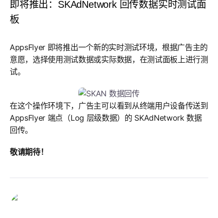
即将推出：SKAdNetwork 回传数据实时测试面
板
AppsFlyer 即将推出一个新的实时测试环境，根据广告主的
意愿，选择使用测试数据或实际数据，在测试面板上进行测
试。
在这个操作环境下，广告主可以看到从终端用户设备传送到
AppsFlyer 端点（Log 层级数据）的 SKAdNetwork 数据
回传。
敬请期待！