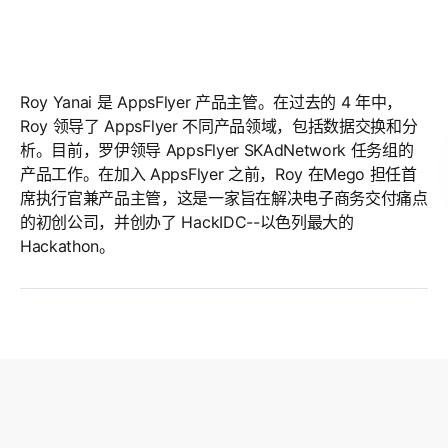
Roy Yanai
Roy Yanai
Roy Yanai 是 AppsFlyer 产品主管。在过去的 4 年中，
Roy 领导了 AppsFlyer 不同产品领域，包括数据交换和分
析。目前，罗伊领导 AppsFlyer SKAdNetwork 任务组的
产品工作。在加入 AppsFlyer 之前，Roy 在Mego 担任首
席执行官兼产品主管，这是一家旨在解决电子商务交付痛点
的初创公司，并创办了 HackIDC--以色列最大的
Hackathon。