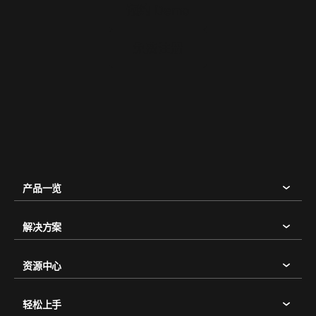
预约 Demo
免费注册
产品一览
解决方案
资源中心
轻松上手