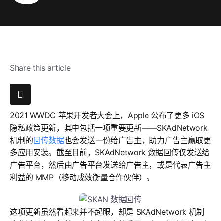
Share this article
2021 WWDC 苹果开发者大会上，Apple 公布了更多 iOS
隐私政策更新，其中包括一项重要更新——SKAdNetwork
机制的
回传数据
也会发送一份给广告主，助力广告主赢取更
多应用安装。截至目前，SKAdNetwork 数据回传仅发送给
广告平台，然后由广告平台发送给广告主，或是代表广告主
利益的 MMP（移动成效衡量合作伙伴）。
这项更新虽然看起来并不起眼，却是 SKAdNetwork 机制