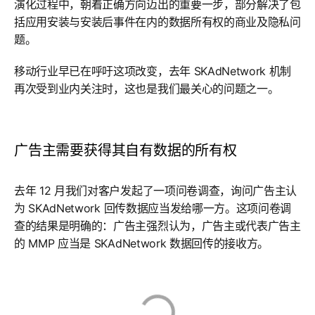
演化过程中，朝着正确方向迈出的重要一步，部分解决了包
括应用安装与安装后事件在内的数据所有权的商业及隐私问
题。
移动行业早已在呼吁这项改变，去年 SKAdNetwork 机制
再次受到业内关注时，这也是我们最关心的问题之一。
广告主需要获得其自有数据的所有权
去年 12 月我们对客户发起了一项问卷调查，询问广告主认
为 SKAdNetwork 回传数据应当发给哪一方。这项问卷调
查的结果是明确的：广告主强烈认为，广告主或代表广告主
的 MMP 应当是 SKAdNetwork 数据回传的接收方。