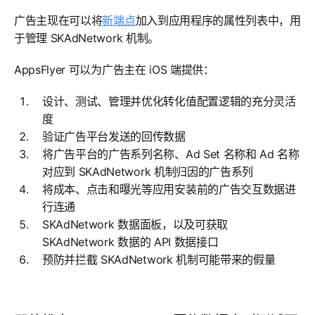
广告主现在可以将
新端点
加入到应用程序的属性列表中，用
于管理 SKAdNetwork 机制。
AppsFlyer 可以为广告主在 iOS 端提供：
设计、测试、管理并优化转化值配置逻辑的充分灵活
度
验证广告平台发送的回传数据
将广告平台的广告系列名称、Ad Set 名称和 Ad 名称
对应到 SKAdNetwork 机制归因的广告系列
将成本、点击和曝光等应用安装前的广告交互数据进
行连通
SKAdNetwork 数据面板，以及可获取
SKAdNetwork 数据的 API 数据接口
预防并拦截 SKAdNetwork 机制可能带来的假量