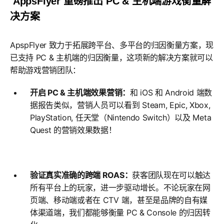
AppsFlyer 重磅推出 PC & 主机端游戏衡量解
决方案
ApspFlyer 致力于拓展跨平台、多平台的归因衡量方案，现
已支持 PC & 主机端的归因衡量，这项新的解决方案就可以
帮助游戏营销团队：
开启 PC & 主机端效果营销：
和 iOS 和 Android 端数
据报告类似，营销人员可以看到 Steam, Epic, Xbox,
PlayStation, 任天堂（Nintendo Switch）以及 Meta
Quest 的营销效果数据！
验证真实准确的跨端 ROAS：
获客团队现在可以触达
所有平台上的玩家，进一步驱动增长。不论玩家在网
页端、移动端或者在 CTV 端，甚至是品牌的自有媒
体渠道端，我们都能够衡量 PC & Console 的归因转