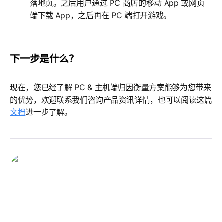
落地页。之后用户通过 PC 商店的移动 App 或网页
端下载 App，之后再在 PC 端打开游戏。
下一步是什么？
现在，您已经了解 PC & 主机端归因衡量方案能够为您带来
的优势，欢迎联系我们咨询产品资讯详情，也可以阅读这篇
文档
进一步了解。
Gaston Rendelstein
Gaston Rendelstein