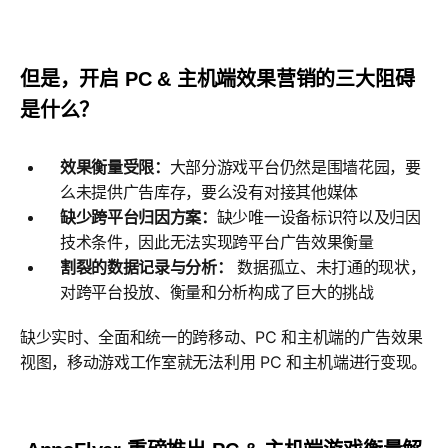
但是，开启 PC & 主机端效果营销的三大阻碍
是什么？
效果衡量受限：
大部分游戏平台仍然是围墙花园，要
么未提供广告库存，要么没有对接其他媒体
缺少跨平台归因方案：
缺少唯一设备标识符以及归因
技术条件，因此无法实现跨平台广告效果衡量
割裂的数据记录与分析：
数据孤立、未打通的现状，
对跨平台投放、衡量和分析构成了巨大的挑战
缺少实时、全面和统一的跨移动、PC 和主机端的广告效果
视图，移动游戏工作室就无法利用 PC 和主机端进行变现。