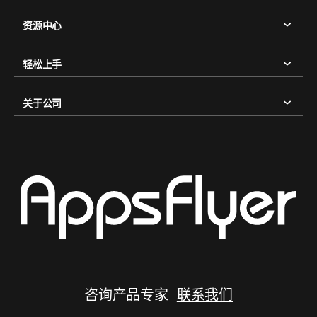
资源中心
轻松上手
关于公司
咨询产品专家
联系我们