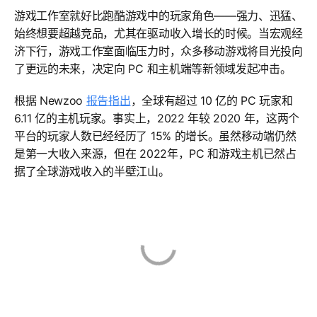
游戏工作室就好比跑酷游戏中的玩家角色——强力、迅猛、
始终想要超越竞品，尤其在驱动收入增长的时候。当宏观经
济下行，游戏工作室面临压力时，众多移动游戏将目光投向
了更远的未来，决定向 PC 和主机端等新领域发起冲击。
根据 Newzoo
报告指出
，全球有超过 10 亿的 PC 玩家和
6.11 亿的主机玩家。事实上，2022 年较 2020 年，这两个
平台的玩家人数已经经历了 15% 的增长。虽然移动端仍然
是第一大收入来源，但在 2022年，PC 和游戏主机已然占
据了全球游戏收入的半壁江山。