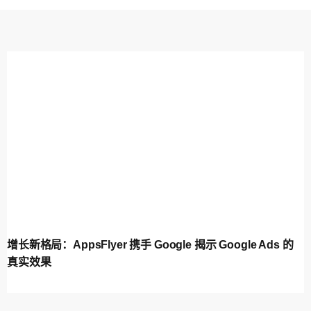
增长新格局：AppsFlyer 携手 Google 揭示 Google Ads 的
真实效果