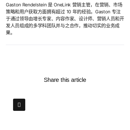
Gaston Rendelstein 是 OneLink 营销主管，在营销、市场
策略和用户获取方面拥有超过 10 年的经验。Gaston 专注
于通过领导由增长专家、内容作家、设计师、营销人员和开
发人员组成的多学科团队并与之合作，推动切实的业务成
果。
Share this article