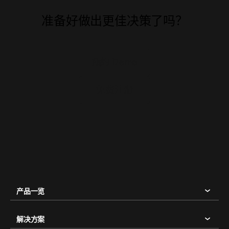
准备好做出更佳决策了吗？
预约 Demo
免费注册
产品一览
解决方案