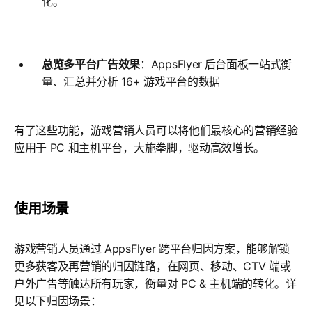
化。
总览多平台广告效果
：AppsFlyer
后台面板一站式衡
量、汇总并分析 16+ 游戏平台的数据
有了这些功能，游戏营销人员可以将他们最核心的营销经验
应用于 PC 和主机平台，大施拳脚，驱动高效增长。
使用场景
游戏营销人员通过 AppsFlyer 跨平台归因方案，能够解锁
更多获客及再营销的归因链路，在网页、移动、CTV 端或
户外广告等触达所有玩家，衡量对 PC & 主机端的转化。详
见以下归因场景：