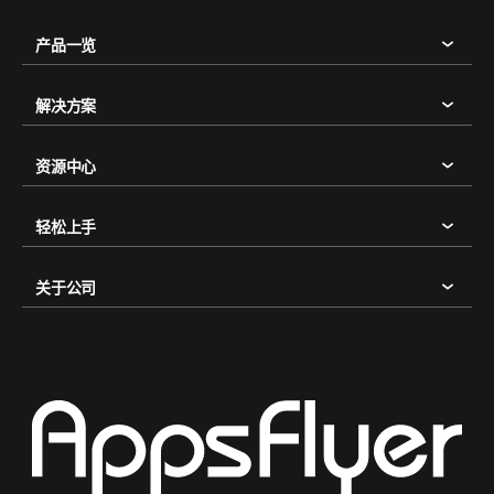
产品一览
解决方案
资源中心
轻松上手
关于公司