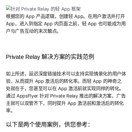
根据您的 App 产品逻辑，创建轻 App。在用户激活并打开
App，进入到指定 App 内页面之前，轻 App 也可能成为用
户与广告互动的末次触点。
Private Relay 解决方案的实践范例
如上所述，延迟深度链接技术可以支持实现情景化的用户体
验，从而提升 App 激活后的转化率。而轻 App 的神奇之
处就在于，您甚至可以在 App 激活前就实现同样的转化。
通过 AppsFlyer 针对 Private Relay 推出的解决方案，广告
主就可以双管齐下，同时提升 App 激活前和激活后的转化
率。
以下是两个使用案例，供您参考：