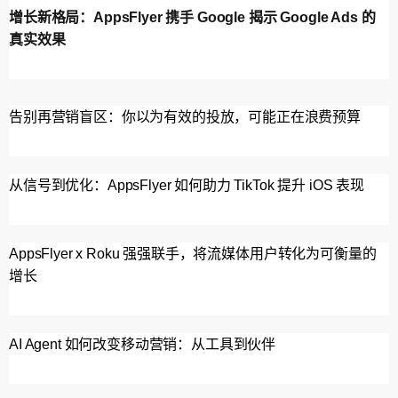
增长新格局：AppsFlyer 携手 Google 揭示 Google Ads 的
真实效果
告别再营销盲区：你以为有效的投放，可能正在浪费预算
从信号到优化：AppsFlyer 如何助力 TikTok 提升 iOS 表现
AppsFlyer x Roku 强强联手，将流媒体用户转化为可衡量的
增长
AI Agent 如何改变移动营销：从工具到伙伴