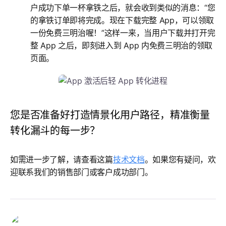
户成功下单一杯拿铁之后，就会收到类似的消息：“您
的拿铁订单即将完成。现在下载完整 App，可以领取
一份免费三明治喔！”这样一来，当用户下载并打开完
整 App 之后，即刻进入到 App 内免费三明治的领取
页面。
您是否准备好打造情景化用户路径，精准衡量
转化漏斗的每一步？
如需进一步了解，请查看这篇
技术文档
。如果您有疑问，欢
迎联系我们的销售部门或客户成功部门。