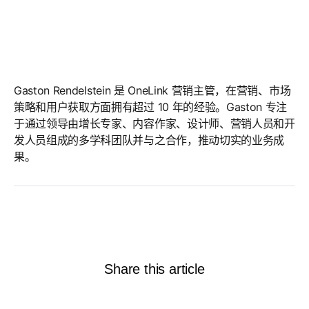
Gaston Rendelstein
Gaston Rendelstein
Gaston Rendelstein 是 OneLink 营销主管，在营销、市场
策略和用户获取方面拥有超过 10 年的经验。Gaston 专注
于通过领导由增长专家、内容作家、设计师、营销人员和开
发人员组成的多学科团队并与之合作，推动切实的业务成
果。
Share this article