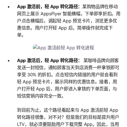
App 激活前，轻 App 转化路径：
某购物品牌在移动
网页上展示 AppsFlyer 智能横幅，下单即享折扣。用
户点击横幅后，调起轻 App 预览卡片，浏览更多优
惠信息。用户打开轻 App 后，简单操作就完成下
单。
App 激活后，轻 App 转化路径：
某咖啡品牌向顾客
发送一封短信，通知顾客当天到店消费一杯拿铁即可
享受 30% 的折扣。点击短信内链接的用户就会看到
轻 App 预览卡片，展示同样的优惠信息。接着，用
户打开轻 App 后，用户即进入拿铁的下单页面，与
短信营销内容完全一致。
到目前为止，这个路径看起来与 App 激活前轻 App
转化路径很像，对不对？但是我们的目标是提升用户
LTV，就必须要鼓励用户下载完整 App。因此，当用