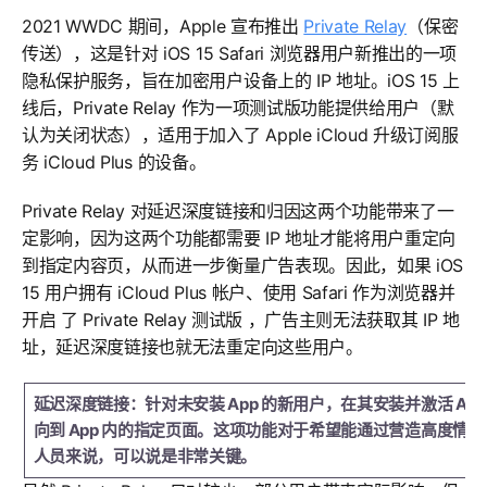
2021 WWDC 期间，Apple 宣布推出
Private Relay
（保密
传送），这是针对 iOS 15 Safari 浏览器用户新推出的一项
隐私保护服务，旨在加密用户设备上的 IP 地址。iOS 15 上
线后，Private Relay 作为一项测试版功能提供给用户（默
认为关闭状态），适用于加入了 Apple iCloud 升级订阅服
务 iCloud Plus 的设备。
Private Relay 对延迟深度链接和归因这两个功能带来了一
定影响，因为这两个功能都需要 IP 地址才能将用户重定向
到指定内容页，从而进一步衡量广告表现。因此，如果 iOS
15 用户拥有 iCloud Plus 帐户、使用 Safari 作为浏览器并
开启 了 Private Relay 测试版 ，广告主则无法获取其 IP 地
址，延迟深度链接也就无法重定向这些用户。
延迟深度链接：针对未安装 App 的新用户，在其安装并激活 A
向到 App 内的指定页面。这项功能对于希望能通过营造高度情
人员来说，可以说是非常关键。