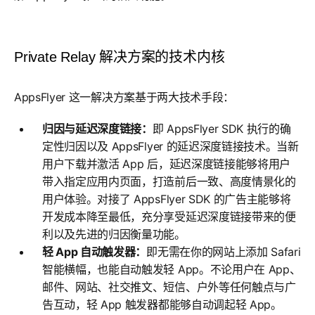
Private Relay 解决方案的技术内核
AppsFlyer 这一解决方案基于两大技术手段：
归因与延迟深度链接：
即 AppsFlyer SDK 执行的确
定性归因以及 AppsFlyer 的延迟深度链接技术。当新
用户下载并激活 App 后，延迟深度链接能够将用户
带入指定应用内页面，打造前后一致、高度情景化的
用户体验。对接了 AppsFlyer SDK 的广告主能够将
开发成本降至最低，充分享受延迟深度链接带来的便
利以及先进的归因衡量功能。
轻 App 自动触发器：
即无需在你的网站上添加 Safari
智能横幅，也能自动触发轻 App。不论用户在 App、
邮件、网站、社交推文、短信、户外等任何触点与广
告互动，轻 App 触发器都能够自动调起轻 App。