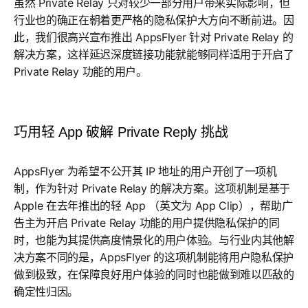
虽然 Private Relay 只对较少一部分用户带来实际影响，但
行业也的确正在朝着更严格的隐私保护大方向不断前进。因
此，我们很高兴宣布推出 AppsFlyer 针对 Private Relay 的
解决方案，这样延迟深度链接功能就能够同样适用于开启了
Private Relay 功能的用户。
巧用轻 App 破解 Private Reply 挑战
AppsFlyer 为希望不公开其 IP 地址的用户开创了一项机
制，作为针对 Private Relay 的解决方案。这项机制是基于
Apple 在去年推出的轻 App （英文为 App Clip），帮助广
告主为开启 Private Relay 功能的用户提供隐私保护的同
时，也能为其提供高度情景化的用户体验。与行业内其他解
决方案不同的是，AppsFlyer 的这项机制能将用户隐私保护
做到极致，在保障良好用户体验的同时也能做到难以匹敌的
确定性归因。