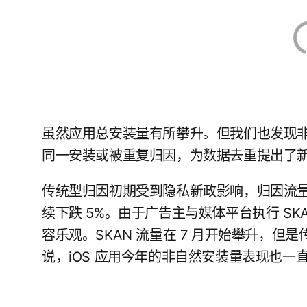
虽然应用总安装量有所攀升。但我们也发现
同一安装或被重复归因，为数据去重提出了
传统型归因初期受到隐私新政影响，归因流量在6 
续下跌 5%。由于广告主与媒体平台执行 SK
容乐观。SKAN 流量在 7 月开始攀升，但是
说，iOS 应用今年的非自然安装量表现也一直