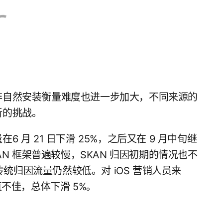
非自然安装衡量难度也进一步加大，不同来源的
新的挑战。
月 21 日下滑 25%，之后又在 9 月中旬继
AN 框架普遍较慢，SKAN 归因初期的情况也不
传统归因流量仍然较低。对 iOS 营销人员来
不佳，总体下滑 5%。