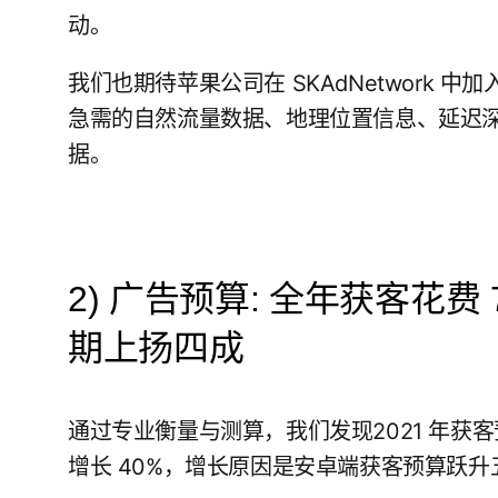
动。
我们也期待苹果公司在 SKAdNetwork
急需的自然流量数据、地理位置信息、延迟
据。
2) 广告预算: 全年获客花费 
期上扬四成
通过专业衡量与测算，我们发现2021 年获客预
增长 40%，增长原因是安卓端获客预算跃升五