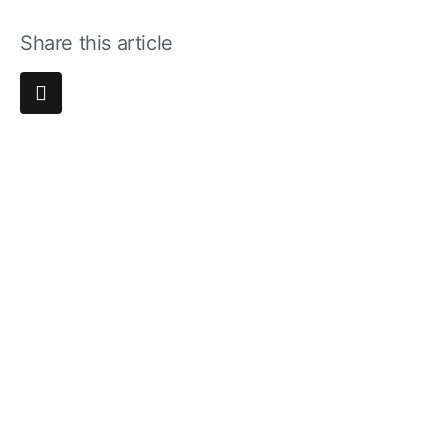
Share this article