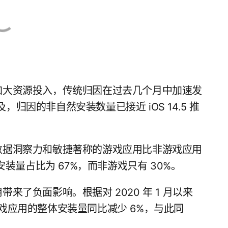
加大资源投入，传统归因在过去几个月中加速发
及，归因的非自然安装数量已接近 iOS 14.5 推
数据洞察力和敏捷著称的游戏应用比非游戏应用
安装量占比为 67%，而非游戏只有 30%。
了负面影响。根据对 2020 年 1 月以来
年游戏应用的整体安装量同比减少 6%，与此同