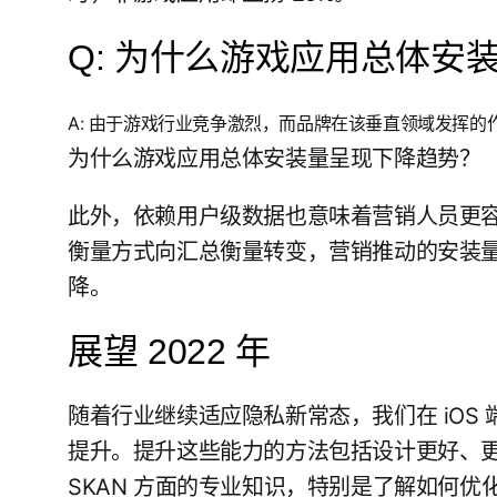
Q: 为什么游戏应用总体安
A: 由于游戏行业竞争激烈，而品牌在该垂直领域发挥
为什么游戏应用总体安装量呈现下降趋势？
此外，依赖用户级数据也意味着营销人员更
衡量方式向汇总衡量转变，营销推动的安装
降。
展望 2022 年
随着行业继续适应隐私新常态，我们在 iOS
提升。提升这些能力的方法包括设计更好、
SKAN 方面的专业知识，特别是了解如何