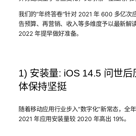
我们的”年终答卷“针对 2021 年 600 
告预算、再营销、收入等多维度予以最新解
2022 年提早做好准备。
1) 安装量: iOS 14.5
体保持坚挺
随着移动应用行业步入“数字化”新常态，全
2021 年应用安装量较 2020 年高出 19%。