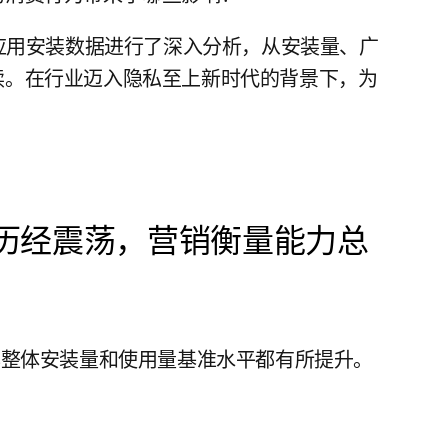
多亿次应用安装数据进行了深入分析，从安装量、广
读。在行业迈入隐私至上新时代的背景下，为
 问世后历经震荡，营销衡量能力总
年整体安装量和使用量基准水平都有所提升。