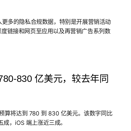
 中加入更多的隐私合规数据，特别是开展营销活动
深度链接和网页至应用以及再营销广告系列数
780-830 亿美元，较去年同
算将达到 780 到 830 亿美元。该数字同比
成，iOS 端上涨近三成。