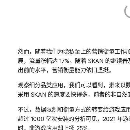
然而，随着我们为隐私至上的营销衡量工作
展，流量涨幅达 17%。随着 SKAN 的继续普
出前的水平，营销衡量能力依旧坚挺。
观察细分品类应用，我们可以看到，素来以
采用 SKAN 的速度要快得多，前者的非自然
不过，数据限制和衡量方式的转变给游戏应用带来
超过 1000 亿次安装的分析可见，2021 
时，非游戏应用却上扬 25%。