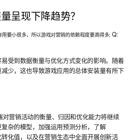
装量呈现下降趋势？
Q:
的作用要小很多，所以游戏对营销的依赖程度要高得多;
容易受到数据衡量与优化方式变化的影响。随着
量减少，这也导致游戏应用的总体安装量有所下
 端对营销活动的衡量、归因和优化能力将继续
更复杂的模型，加强运用预测分析，了解
优化转化值，以及在营销生态中全面开展创新活