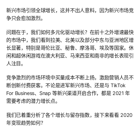
新兴市场引领全球增长，这并不出人意料，因为新兴市场竞
争只会愈加激烈。
问题在于，我们如何多元化驱动增长？在前十之外增速最快
的市场中，我们看到拉美、北美以及部分中东与亚洲地区增
长显著，特别是哥伦比亚、秘鲁、摩洛哥、埃及等国家。休
闲和超休闲游戏在澳大利亚、马来西亚和南非的增长表现引
人注目。
竞争激烈的市场环境中买量成本不断上扬，激励营销人员不
断创新付费获客。不论是进军新兴市场、还是与 TikTok
For Business、Snap 等新兴渠道开启合作，都是 2021 年
需要考虑的潜力增长点。
我们已着重分析了各个增长与留存指数，接下来看看 2020
年变现趋势如何？