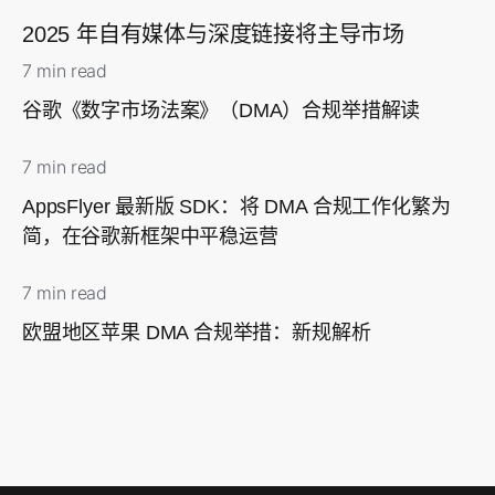
2025 年自有媒体与深度链接将主导市场
7 min read
谷歌《数字市场法案》（DMA）合规举措解读
7 min read
AppsFlyer 最新版 SDK：将 DMA 合规工作化繁为
简，在谷歌新框架中平稳运营
7 min read
欧盟地区苹果 DMA 合规举措：新规解析