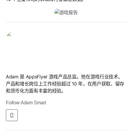
Adam Smart
Adam Smart
Adam 是 AppsFlyer 游戏产品总监。他在游戏行业技术、
产品和增长岗位上工作经验超过 10 年，在用户获取、留存
和货币化方面有丰富的经验。
Follow Adam Smart