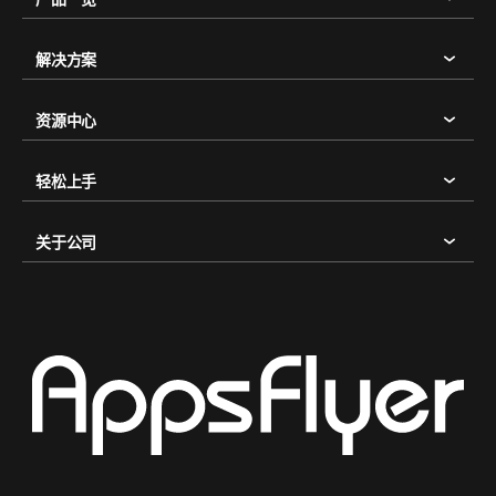
解决方案
资源中心
轻松上手
关于公司