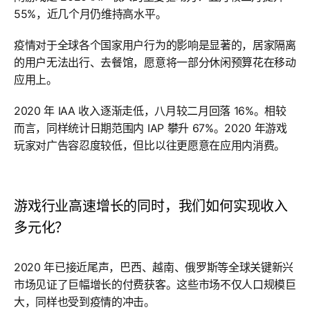
55%，近几个月仍维持高水平。
疫情对于全球各个国家用户行为的影响是显著的，居家隔离
的用户无法出行、去餐馆，愿意将一部分休闲预算花在移动
应用上。
2020 年 IAA 收入逐渐走低，八月较二月回落 16%。相较
而言，同样统计日期范围内 IAP 攀升 67%。2020 年游戏
玩家对广告容忍度较低，但比以往更愿意在应用内消费。
游戏行业高速增长的同时，我们如何实现收入
多元化？
2020 年已接近尾声，巴西、越南、俄罗斯等全球关键新兴
市场见证了巨幅增长的付费获客。这些市场不仅人口规模巨
大，同样也受到疫情的冲击。