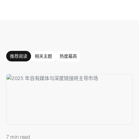
推荐阅读
相关主题
热度最高
7 min read