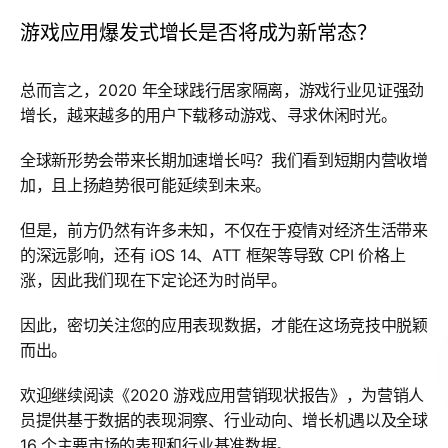
游戏应用爆发式增长是否将成为新常态？
总而言之，2020 年全球践行居家隔离，游戏行业见证强劲
增长，越来越多的用户下载移动游戏、寻求休闲时光。
全球新形势会带来长期加速增长吗？我们看到短期内营收增
加，且上扬趋势很可能延续到未来。
但是，前方仍然有许多未知，不仅在于疫情对经济生活带来
的深远影响，还有 iOS 14、ATT 框架等导致 CPI 价格上
涨，因此我们现在下定论还为时尚早。
因此，密切关注您的应用表现数据，才能在这场竞技中脱颖
而出。
欢迎继续阅读《2020 游戏应用营销现状报告》，为营销人
员提供基于数据的表现洞察、行业动向、增长机遇以及全球
16 个主要市场的表现和行业基准数据。