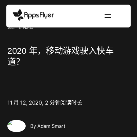
文章
趋势洞察
2020 年，移动游戏驶入快车
道？
11 月 12, 2020,
2 分钟阅读时长
By Adam Smart