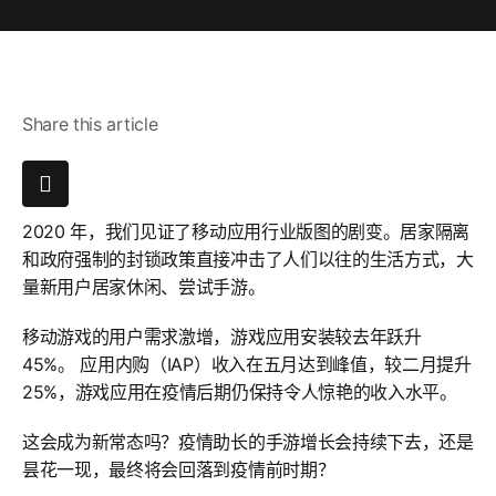
Share this article
2020 年，我们见证了移动应用行业版图的剧变。居家隔离
和政府强制的封锁政策直接冲击了人们以往的生活方式，大
量新用户居家休闲、尝试手游。
移动游戏的用户需求激增，游戏应用安装较去年跃升
45%。 应用内购（IAP）收入在五月达到峰值，较二月提升
25%，游戏应用在疫情后期仍保持令人惊艳的收入水平。
这会成为新常态吗？疫情助长的手游增长会持续下去，还是
昙花一现，最终将会回落到疫情前时期？