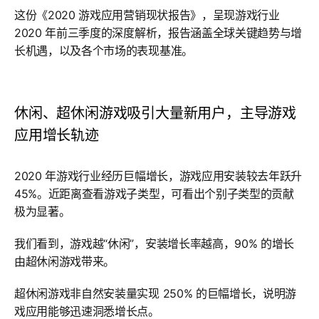
这份《2020 游戏应用营销现状报告》，呈现游戏行业
2020 年前三季度的深度解析，报告涵盖全球关键趋势与增
长机遇，以及各个市场的表现基准。
休闲、超休闲游戏吸引大量新用户，主导游戏
应用增长轨迹
2020 年游戏行业经历巨幅增长，游戏应用安装较去年跃升
45%。近距离查看游戏子类型，可看出个别子类型的贡献
极为显著。
我们看到，游戏越“休闲”，安装增长率越高，90% 的增长
由超休闲游戏带来。
超休闲游戏非自然安装量实现 250% 的巨幅增长，说明游
戏应用能够迅速洞悉增长点。