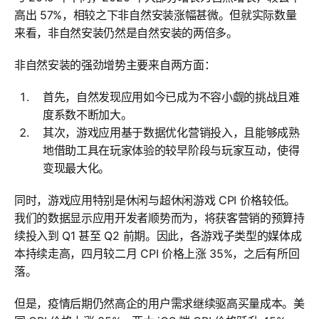
高出 57%，相较之下非自然安装涨幅甚微。但就实际数量
来看，非自然安装仍然是自然安装的两倍多。
非自然安装的强劲增势主要来自两方面：
首先，自然发现应用如今已成为不容小觑的挑战且难
度系数不断加大。
其次，游戏应用基于数据优化营销投入，且能够成熟
地借助工具在玩家体验的较早阶段与玩家互动，使得
变现最大化。
同时，游戏应用特别是休闲与超休闲游戏 CPI 价格较低。
我们的数据显示应用开发者顺势而为，将获客营销的预算持
续投入到 Q1 甚至 Q2 前期。因此，各游戏子类型的媒体成
本持续走高，四月较二月 CPI 价格上涨 35%，之后有所回
落。
但是，疫情后期仍然高企的用户需求继续驱高买量成本。美