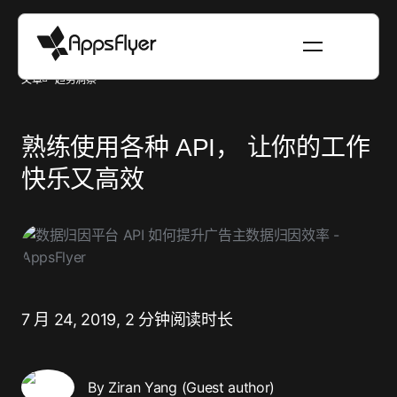
文章
趋势洞察
熟练使用各种 API， 让你的工作
快乐又高效
7 月 24, 2019,
2 分钟阅读时长
By Ziran Yang (Guest author)