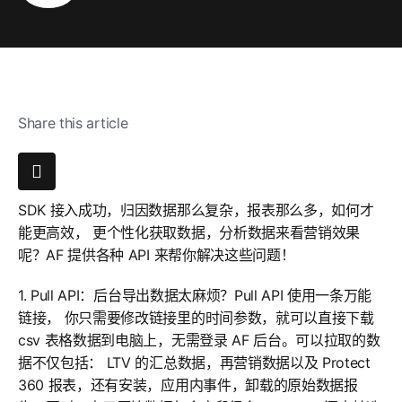
Share this article
SDK 接入成功，归因数据那么复杂，报表那么多，如何才
能更高效， 更个性化获取数据，分析数据来看营销效果
呢？AF 提供各种 API 来帮你解决这些问题！
1. Pull API：后台导出数据太麻烦？Pull API 使用一条万能
链接， 你只需要修改链接里的时间参数，就可以直接下载
csv 表格数据到电脑上，无需登录 AF 后台。可以拉取的数
据不仅包括： LTV 的汇总数据，再营销数据以及 Protect
360 报表，还有安装，应用内事件，卸载的原始数据报