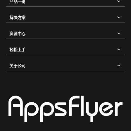
产品一览
解决方案
资源中心
轻松上手
关于公司