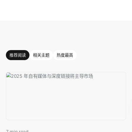
推荐阅读
相关主题
热度最高
7 min read