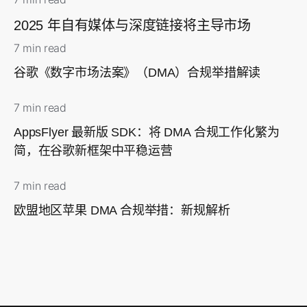
2025 年自有媒体与深度链接将主导市场
7 min read
谷歌《数字市场法案》（DMA）合规举措解读
7 min read
AppsFlyer 最新版 SDK：将 DMA 合规工作化繁为
简，在谷歌新框架中平稳运营
7 min read
欧盟地区苹果 DMA 合规举措：新规解析