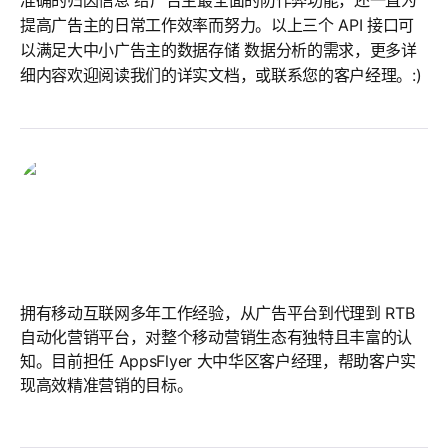
准确的归因信息 给广告主最全面的防作弊功能，还一直为
提高广告主的日常工作效率而努力。以上三个 API 接口可
以满足大中小广告主的数据存储 数据分析的需求，更多详
细内容欢迎阅读我们的详实文档，或联系您的客户经理。:)
Ziran Yang
Ziran Yang
拥有移动互联网多年工作经验，从广告平台到代理到 RTB
自动化营销平台，对整个移动营销生态有独特且丰富的认
知。目前担任 AppsFlyer 大中华区客户经理，帮助客户实
现高效精准营销的目标。