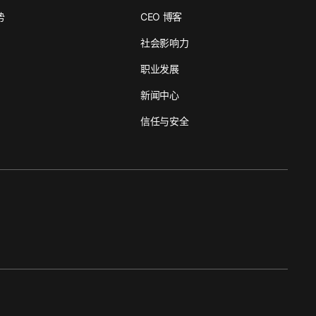
势
CEO 博客
社会影响力
职业发展
新闻中心
信任与安全