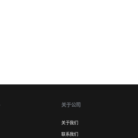
手
关于公司
关于我们
联系我们