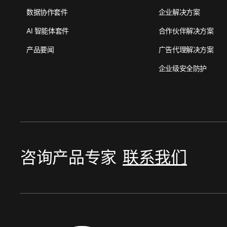
数据协作套件
企业解决方案
AI 智能体套件
合作伙伴解决方案
产品要闻
广告代理解决方案
企业级安全防护
咨询产品专家
联系我们