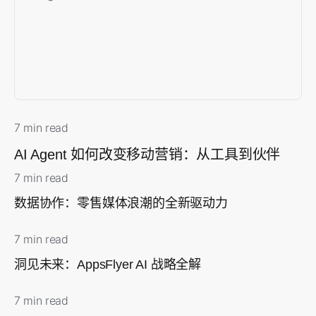
7 min read
AI Agent 如何改变移动营销：从工具到伙伴
7 min read
数据协作：零售媒体浪潮的全新驱动力
7 min read
洞见未来：AppsFlyer AI 战略全解
7 min read