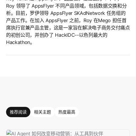
Roy 领导了 AppsFlyer 不同产品领域，包括数据交换和分
析。目前，罗伊领导 AppsFlyer SKAdNetwork 任务组的
产品工作。在加入 AppsFlyer 之前，Roy 在Mego 担任首
席执行官兼产品主管，这是一家旨在解决电子商务交付痛点
的初创公司，并创办了 HackIDC--以色列最大的
Hackathon。
推荐阅读
相关主题
热度最高