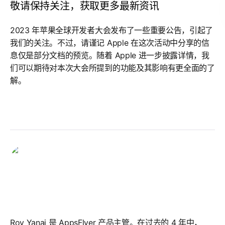
敬请保持关注，获取更多最新资讯
2023 年苹果全球开发者大会发布了一些重要公告，引起了
我们的关注。不过，请谨记 Apple 在这次活动中分享的信
息仅是部分文档的预览。随着 Apple 进一步披露详情，我
们可以期待对本次大会所提到的功能及其影响有更全面的了
解。
Roy Yanai
Roy Yanai
Roy Yanai 是 AppsFlyer 产品主管。在过去的 4 年中，