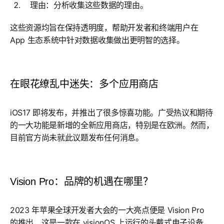
理由：分析收集这些数据的理由。
这些资源均旨在保持透明度，帮助开发者和终端用户在
App 生态系统中针对数据收集做出更明智的选择。
在眼花缭乱中迷失：多个应用商店
iOS17 即将发布，并推出了很多惊喜功能。广受热议和期待
的一大功能是新增的全新应用商店，特别是在欧洲。然而，
目前官方尚未就此议题发布任何消息。
Vision Pro：品牌的机遇在哪里？
2023 年苹果全球开发者大会的一大亮点便是 Vision Pro
的推出，这是一款在 visionOS 上运行的头戴式电子设备，