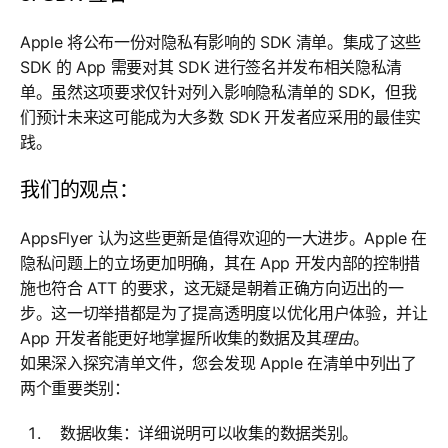
Apple 将公布一份对隐私有影响的 SDK 清单。集成了这些
SDK 的 App 需要对其 SDK 进行签名并发布相关隐私清
单。虽然这项要求仅针对列入影响隐私清单的 SDK，但我
们预计未来这可能成为大多数 SDK 开发者应采用的最佳实
践。
我们的观点：
AppsFlyer 认为这些更新是值得欢迎的一大进步。Apple 在
隐私问题上的立场更加明确，其在 App 开发内部的控制措
施也符合 ATT 的要求，这无疑是朝着正确方向迈出的一
步。这一切举措都是为了提高透明度以优化用户体验，并让
App 开发者能更好地掌握所收集的数据及其
理由
。
如果深入探究清单文件，您会发现 Apple 在清单中列出了
两个重要类别：
数据收集：详细说明可以收集的数据类别。