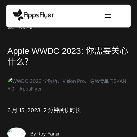
文章
移动营销
Apple WWDC 2023: 你需要关心
什么？
6 月 15, 2023,
2 分钟阅读时长
By Roy Yanai