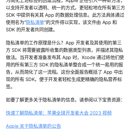
为简化上述标签的创建流程，Apple 正在引入一种新方法，
以支持开发者以透明、统一的方式，更轻松地在所有第三方
SDK 中提供有关其 App 的数据处理信息。此方法具体通过
使用名为“
隐私清单
”的文件得以实现，该文件由 App 和
SDK 的开发者共同创建。
隐私清单的工作原理是什么？App 开发者及其使用的第三
方 SDK 将需要披露所收集的数据类型列表，并描述其隐私
做法。当开发者准备发布其 App 时，Xcode 通过将他们使
用的所有第三方 SDK 的隐私清单整合成一个统一易用的报
告，从而简化了这一流程。这份全面报告概括了 App 中出
现的所有 SDK，便于开发者轻松生成更精确的隐私营养标
签。
如要了解更多关于隐私清单的信息，请参阅以下宝贵资源：
快速了解隐私清单：苹果全球开发者大会 2023 视频
Apple 关于隐私清单的公告