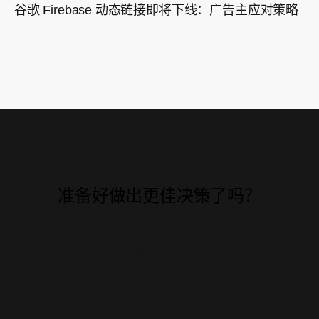
谷歌 Firebase 动态链接即将下线：广告主应对策略
准备好做出更佳决策了吗？
预约 Demo
免费注册