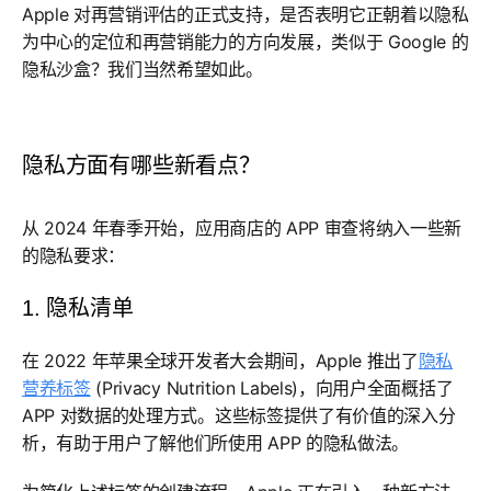
Apple 对再营销评估的正式支持，是否表明它正朝着以隐私
为中心的定位和再营销能力的方向发展，类似于 Google 的
隐私沙盒？我们当然希望如此。
隐私方面有哪些新看点？
从 2024 年春季开始，应用商店的 APP 审查将纳入一些新
的隐私要求：
1. 隐私清单
在 2022 年苹果全球开发者大会期间，Apple 推出了
隐私
营养标签
(Privacy Nutrition Labels)，向用户全面概括了
APP 对数据的处理方式。这些标签提供了有价值的深入分
析，有助于用户了解他们所使用 APP 的隐私做法。