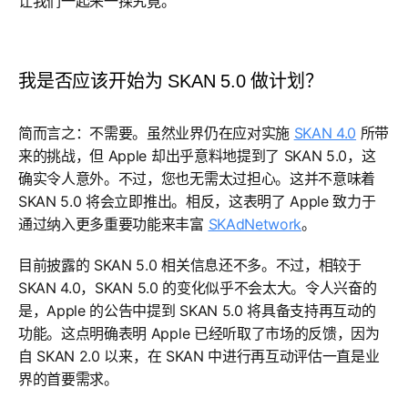
让我们一起来一探究竟。
我是否应该开始为 SKAN 5.0 做计划？
简而言之：不需要。虽然业界仍在应对实施
SKAN 4.0
所带
来的挑战，但 Apple 却出乎意料地提到了 SKAN 5.0，这
确实令人意外。不过，您也无需太过担心。这并不意味着
SKAN 5.0 将会立即推出。相反，这表明了 Apple 致力于
通过纳入更多重要功能来丰富
SKAdNetwork
。
目前披露的 SKAN 5.0 相关信息还不多。不过，相较于
SKAN 4.0，SKAN 5.0 的变化似乎不会太大。令人兴奋的
是，Apple 的公告中提到 SKAN 5.0 将具备支持再互动的
功能。这点明确表明 Apple 已经听取了市场的反馈，因为
自 SKAN 2.0 以来，在 SKAN 中进行再互动评估一直是业
界的首要需求。