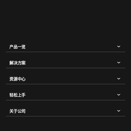
产品一览
解决方案
资源中心
轻松上手
关于公司