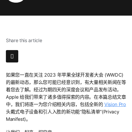
Share this article
如果您一直在关注 2023 年苹果全球开发者大会 (WWDC)
的最新动态，那么您可能已经意识到，有大量相关新闻在等
着您去了解。经过为期四天的深度会议和产品发布活动，
Apple 给我们带来了诸多值得探索的内容。在本篇总结文章
中，我们将逐一为您介绍相关内容，包括全新的
Vision Pro
头戴式电子设备和引人入胜的新功能“隐私清单”(Privacy
Manifest)。