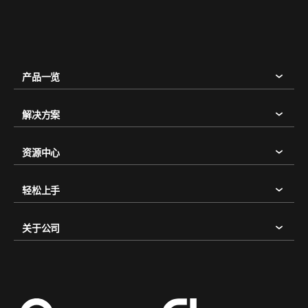
产品一览
解决方案
资源中心
轻松上手
关于公司