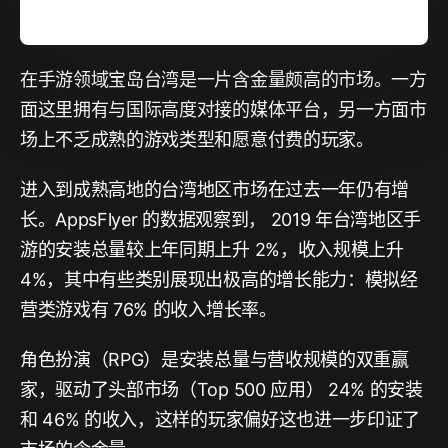
在手游领域宝岛台湾是一片含金量颇高的市场。一方
面这里拥有与国际高度对接的媒体平台，另一方面市
场上不乏成熟的游戏类型和愿意付费的玩家。
进入到成熟高地的台湾地区市场在过去一年仍有增
长。AppsFlyer 的数据观察到， 2019 年台湾地区手
游的安装总量较上年同期上升 2%，收入规模上升
4%，其中有些类别展现出极高的增长能力：模拟经
营类游戏有 76% 的收入增长率。
角色扮演（RPG）是安装总量与营收规模的双重赢
家，驱动了头部市场（Top 500 应用） 24% 的安装
和 46% 的收入，这样的玩家偏好这也进一步印证了