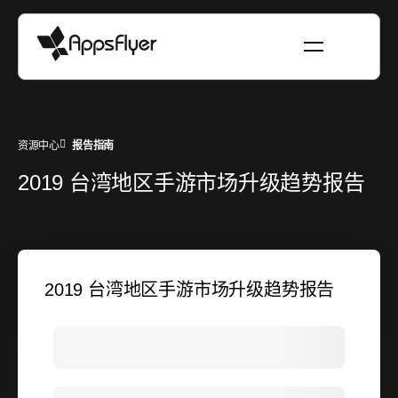
资源中心
报告指南
2019 台湾地区手游市场升级趋势报告
2019 台湾地区手游市场升级趋势报告