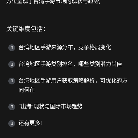
方位呈现了台湾手游市场的现状与趋势,
关键维度包括：
台湾地区手游来源分布，竞争格局变化
台湾地区手游类别排名，哪些类别潜力尚佳
台湾地区手游用户获取策略解析，可优化的方
向何在
“出海”现状与国际市场趋势
还有更多!