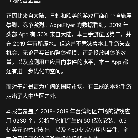
市场的含金量。
正因此来自大陆、日韩和欧美的游戏厂商在台湾施展
拳脚，竞争激烈。AppsFlyer 的数据看到，2019 年
头部 App 有 50% 来自大陆，本土手游位居第二，并
在 2019 年有所缩水。但这并不意味着本土手游失去
机会，无论是买量的整体规模，还是投放媒体的数
量，以及监测用户应用内事件的水平，本土 App 都
还有进一步优化的空间。
而对于前景更为广阔的国际市场，有三成的本地手游
走出了大中华区之外。
本报告覆盖了 2018- 2019 年台湾地区市场的游戏应
用 6230 个，分析了它们产生的 50 亿次安装、6.5
亿美元的营销支出，以及 450 亿次应用内事件，全