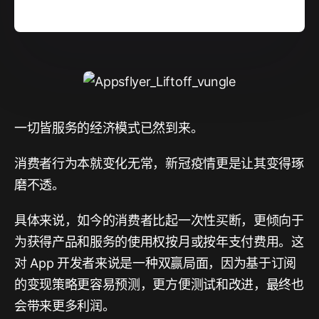
一切皆服务的经济模式已然到来。
消费者行为本就变化无常，新冠疫情更是让其变得琢
磨不透。
具体来说，如今的消费者比起一次性买断，更倾向于
为获得产品和服务的使用权按月或按年支付费用。这
对 App 开发者来说是一种双赢局面，因为基于订阅
的变现策略更容易预测，更方便测试和改进，最终也
会带来更多利润。