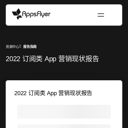
资源中心
报告指南
2022 订阅类 App 营销现状报告
2022 订阅类 App 营销现状报告