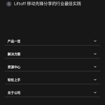
Liftoff 移动先锋分享的行业最佳实践
产品一览
解决方案
资源中心
轻松上手
关于公司