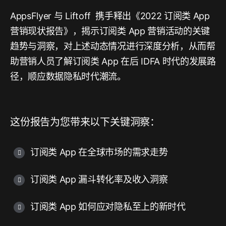
AppsFlyer 与 Liftoff 携手释出《2022 订阅类 App
营销现状报告》，揭示订阅类 App 营销活动的关键
趋势与洞察，对上述动态情况进行深度分析，从而帮
助营销人员了解订阅类 App 在后 IDFA 时代的发展路
径，顺应数据隐私时代潮流。
这份报告为您带来以下关键洞察：
订阅类 App 在全球市场的需求走势
订阅类 App 漏斗转化率及收入洞察
订阅类 App 如何应对隐私至上的新时代