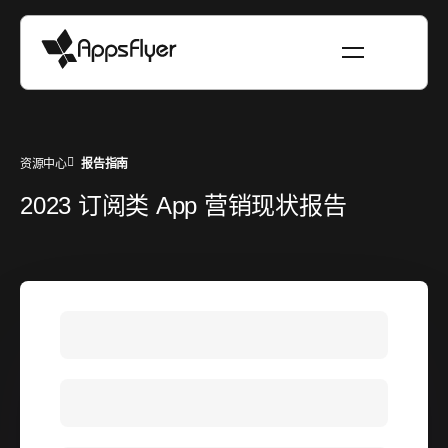
资源中心
报告指南
2023 订阅类 App 营销现状报告