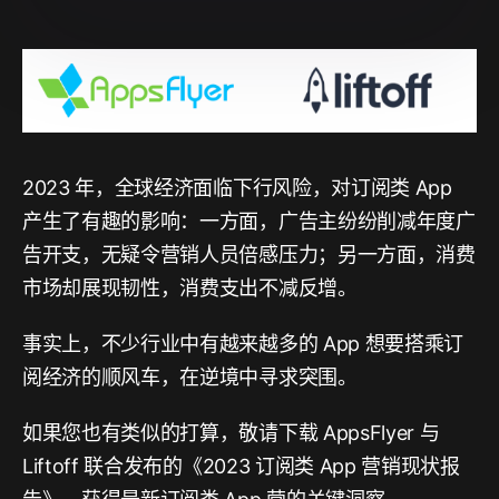
2023 年，全球经济面临下行风险，对订阅类 App
产生了有趣的影响：一方面，广告主纷纷削减年度广
告开支，无疑令营销人员倍感压力；另一方面，消费
市场却展现韧性，消费支出不减反增。
事实上，不少行业中有越来越多的 App 想要搭乘订
阅经济的顺风车，在逆境中寻求突围。
如果您也有类似的打算，敬请下载 AppsFlyer 与
Liftoff 联合发布的《2023 订阅类 App 营销现状报