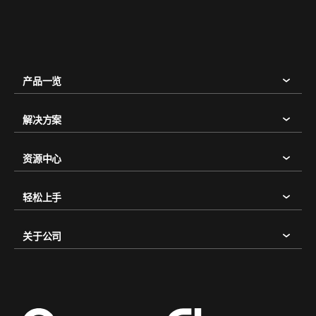
产品一览
解决方案
资源中心
轻松上手
关于公司