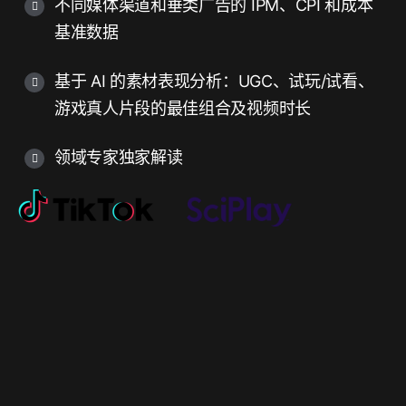
不同媒体渠道和垂类广告的 IPM、CPI 和成本
基准数据
基于 AI 的素材表现分析：UGC、试玩/试看、
游戏真人片段的最佳组合及视频时长
领域专家独家解读