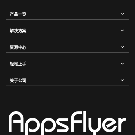
产品一览
解决方案
资源中心
轻松上手
关于公司