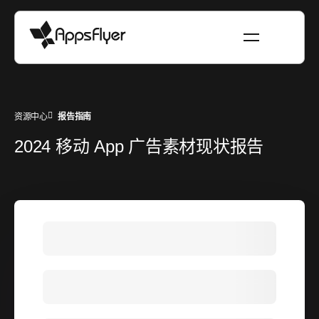
资源中心
报告指南
2024 移动 App 广告素材现状报告