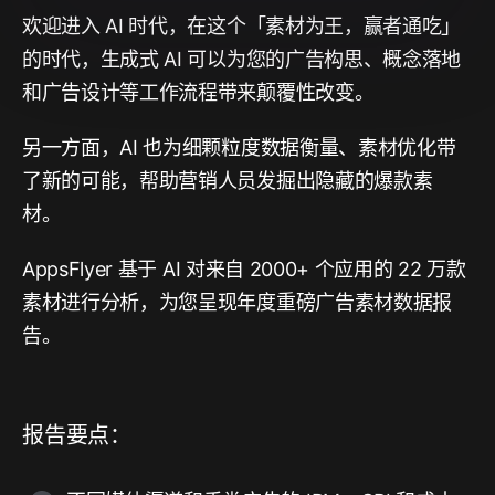
欢迎进入 AI 时代，在这个「素材为王，赢者通吃」
的时代，生成式 AI 可以为您的广告构思、概念落地
和广告设计等工作流程带来颠覆性改变。
另一方面，AI 也为细颗粒度数据衡量、素材优化带
了新的可能，帮助营销人员发掘出隐藏的爆款素
材。
AppsFlyer 基于 AI 对来自 2000+ 个应用的 22 万款
素材进行分析，为您呈现年度重磅广告素材数据报
告。
报告要点：