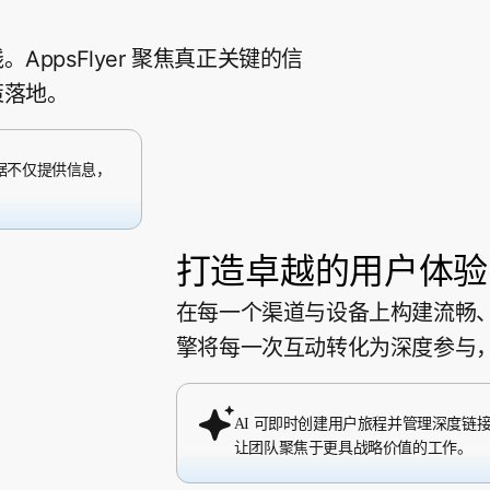
ppsFlyer 聚焦真正关键的信
策落地。
数据不仅提供信息，
打造卓越的用户体验
在每一个渠道与设备上构建流畅、情
擎将每一次互动转化为深度参与
AI 可即时创建用户旅程并管理深度链接，
让团队聚焦于更具战略价值的工作。