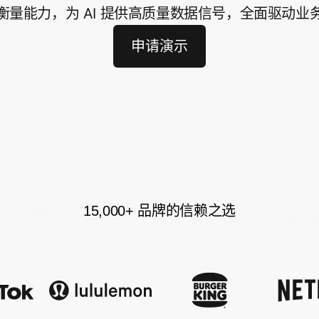
衡量能力，为 AI 提供高质量数据信号，全面驱动业
申请演示
15,000+ 品牌的信赖之选