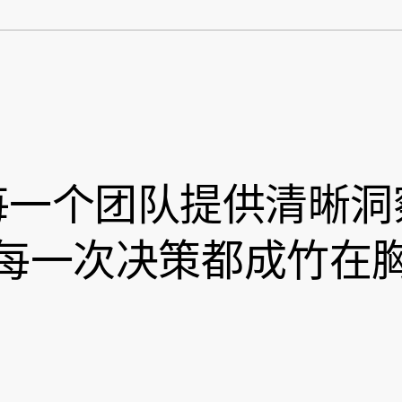
每一个团队提供清晰洞
每一次决策都成竹在