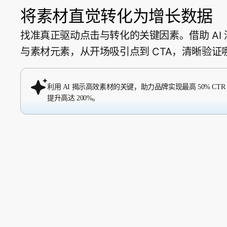
将素材直觉转化为增长数据
找准真正驱动点击与转化的关键因素。借助 AI
与素材元素，从开场吸引点到 CTA，清晰验
利用 AI 揭示高效素材的关键，助力品牌实现最高 50% CT
提升高达 200%。