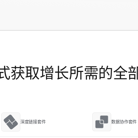
式获取增长所需的全
深度链接套件
数据协作套件