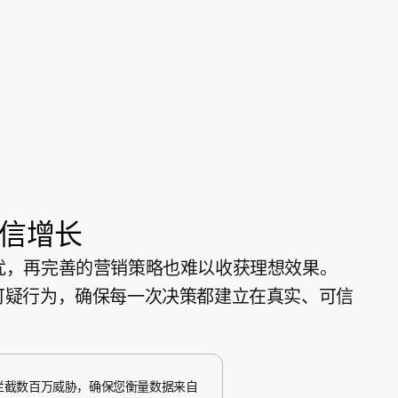
信增长
扰，再完善的营销策略也难以收获理想效果。
时拦截可疑行为，确保每一次决策都建立在真实、可信
日拦截数百万威胁，确保您衡量数据来自