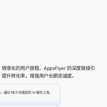
境化的用户旅程。AppsFlyer 的深度链接引
，提升转化率，增强用户长期忠诚度。
通过 MCP 对接您的 AI 聊天工具，